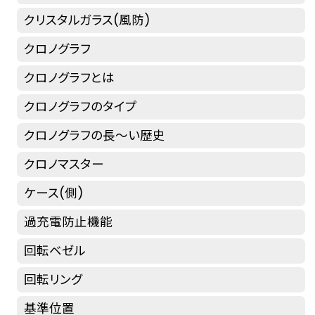
クリスタルガラス(風防)
クロノグラフ
クロノグラフとは
クロノグラフのタイプ
クロノグラフの長～い歴史
クロノマスター
ケース(側)
過充電防止機能
回転ベゼル
回転リング
基準位置