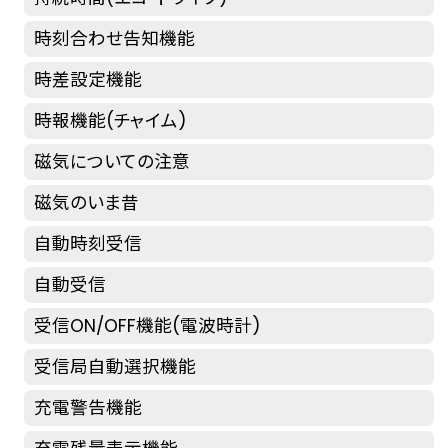
時刻合わせ告知機能
時差設定機能
時報機能(チャイム)
磁気についての注意
磁気のいま昔
自動時刻受信
自動受信
受信ON/OFF機能(電波時計)
受信局自動選択機能
充電警告機能