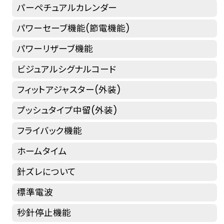
パーペチュアルカレンダー
パワーセーブ機能(節電機能)
パワーリザーブ機能
ビジュアルシグナルコード
フィットアジャスター(外装)
プッシュタイプ中留(外装)
フライバック機能
ホームタイム
針ズレについて
標準電波
秒針停止機能