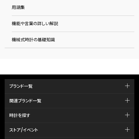
用語集
機能や言葉の詳しい解説
機械式時計の基礎知識
ブランド一覧
関連ブランド一覧
時計を探す
ストア/イベント