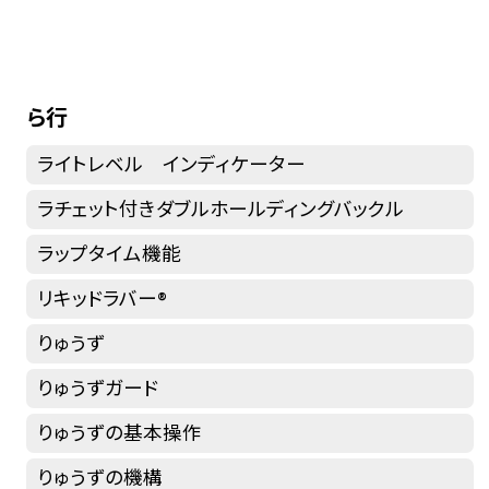
ら行
ライトレベル インディケーター
ラチェット付きダブルホールディングバックル
ラップタイム機能
リキッドラバー®
りゅうず
りゅうずガード
りゅうずの基本操作
りゅうずの機構