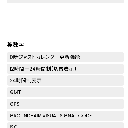
英数字
0時ジャストカレンダー更新機能
12時間－24時間制(切替表示)
24時間制表示
GMT
GPS
GROUND-AIR VISUAL SIGNAL CODE
ISO