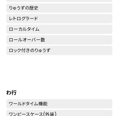
りゅうずの歴史
レトログラード
ローカルタイム
ロールオーバー数
ロック付きのりゅうず
わ行
ワールドタイム機能
ワンピースケース(外装)