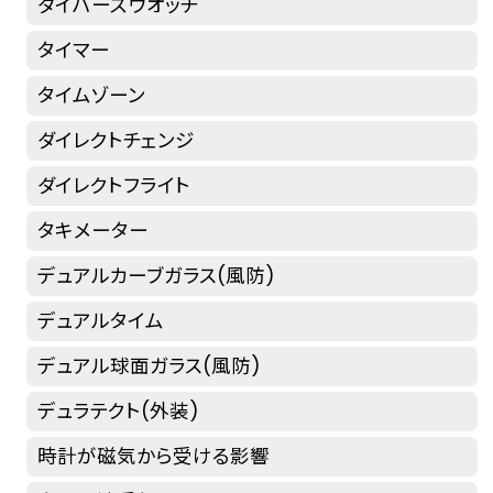
ダイバーズウオッチ
タイマー
タイムゾーン
ダイレクトチェンジ
ダイレクトフライト
タキメーター
デュアルカーブガラス(風防)
デュアルタイム
デュアル球面ガラス(風防)
デュラテクト(外装)
時計が磁気から受ける影響