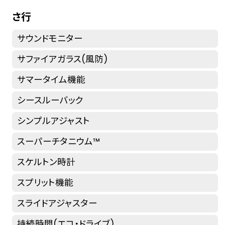
さ行
サウンドモニター
サファイアガラス(風防)
サマータイム機能
シースルーバック
シンプルアジャスト
スーパーチタニウム™
スケルトン時計
スプリット機能
スライドアジャスター
持続時間(エコ・ドライブ)