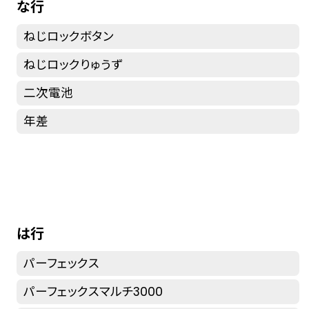
な行
ねじロックボタン
ねじロックりゅうず
二次電池
年差
は行
パーフェックス
パーフェックスマルチ3000