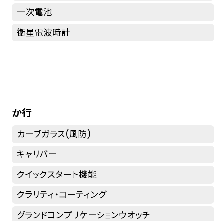
一次電池
衛星電波時計
か行
カーブガラス(風防)
キャリバー
クイックスタート機能
クラリティ・コーティング
グランドコンプリケーションウオッチ