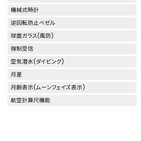
機械式時計
逆回転防止ベゼル
球面ガラス(風防)
強制受信
空気潜水(ダイビング)
月差
月齢表示(ムーンフェイズ表示)
航空計算尺機能