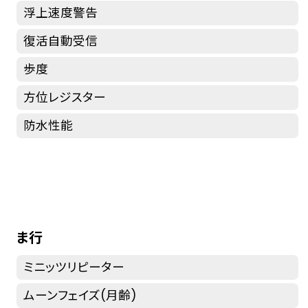
浮上速度警告
復活自動受信
歩度
方位レジスター
防水性能
ま行
ミニッツリピーター
ムーンフェイズ(月齢)