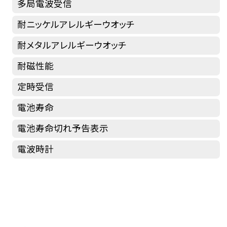
多局電波受信
耐ニッケルアレルギーウオッチ
耐メタルアレルギーウオッチ
耐磁性能
定時受信
電池寿命
電池寿命切れ予告表示
電波時計