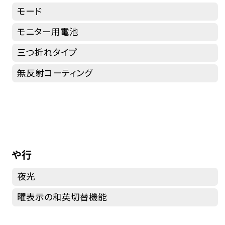
モード
モニター用電池
三つ折れタイプ
無反射コーティング
や行
夜光
曜表示の和英切替機能