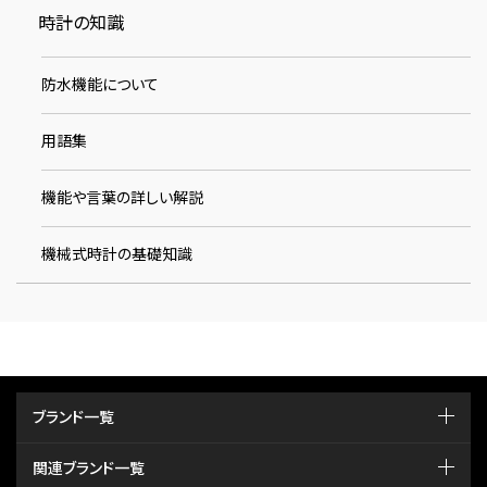
時計の知識
防水機能について
用語集
機能や言葉の詳しい解説
機械式時計の基礎知識
ブランド一覧
関連ブランド一覧