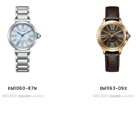
EM1060-87N
EM1163-09X
￥53,900
￥47,300
(税抜価格 ￥49,000)
(税抜価格 ￥43,000)