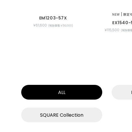
NEW
限定
EM1203-57X
EX1540-
￥61,600
(税抜価格 ￥56,000)
￥115,500
(税抜価格 
ALL
SQUARE Collection