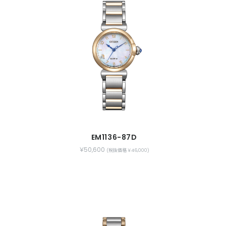
EM1136-87D
￥50,600
(税抜価格 ￥46,000)