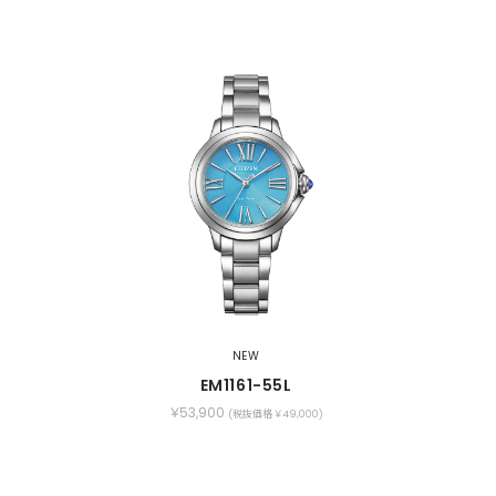
NEW
EM1161-55L
￥53,900
(税抜価格 ￥49,000)