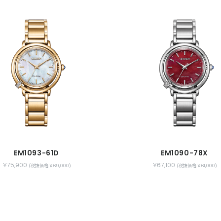
EM1093-61D
EM1090-78X
￥75,900
￥67,100
(税抜価格 ￥69,000)
(税抜価格 ￥61,000)