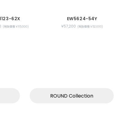
1123-62X
EW5624-54Y
0
￥57,200
(税抜価格 ￥115,000)
(税抜価格 ￥52,000)
ROUND Collection