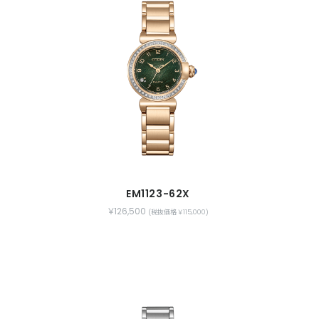
EM1123-62X
￥126,500
(税抜価格 ￥115,000)