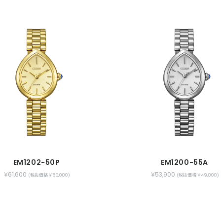
EM1202-50P
EM1200-55A
￥61,600
￥53,900
(税抜価格 ￥56,000)
(税抜価格 ￥49,000)