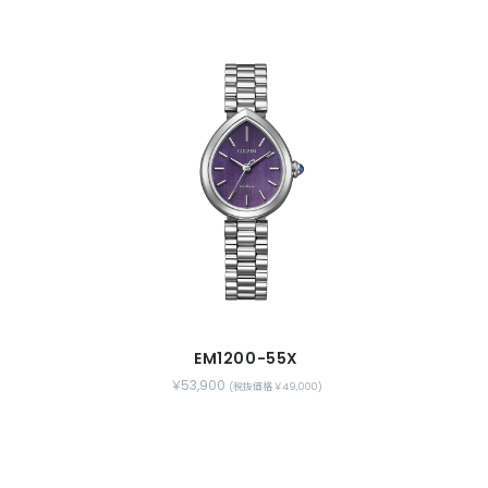
EM1200-55X
￥53,900
(税抜価格 ￥49,000)