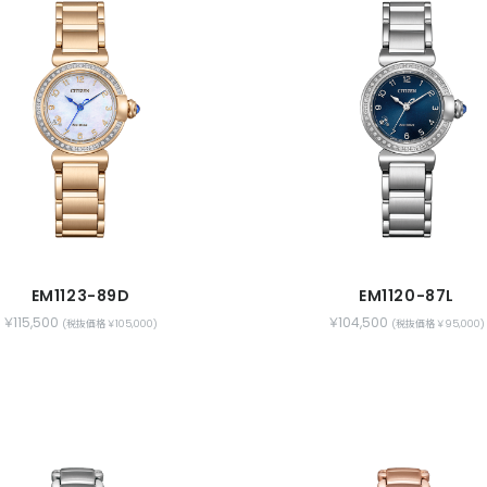
EM1123-89D
EM1120-87L
￥115,500
￥104,500
(税抜価格 ￥105,000)
(税抜価格 ￥95,000)