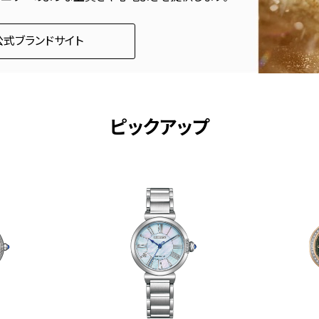
公式ブランドサイト
ピックアップ