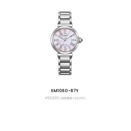
EM1060-87Y
￥53,900
(税抜価格 ￥49,000)