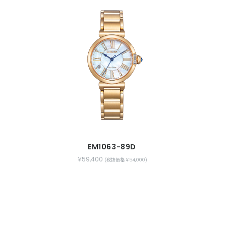
EM1063-89D
￥59,400
(税抜価格 ￥54,000)