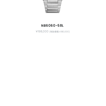
NB6060-58L
￥198,000
(税抜価格 ￥180,000)