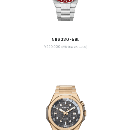
NB6030-59L
￥220,000
)
(税抜価格 ￥200,000)