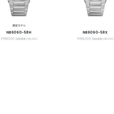
限定モデル
NB6060-58H
NB6060-58X
￥198,000
￥198,000
(税抜価格 ￥180,000)
(税抜価格 ￥180,000)