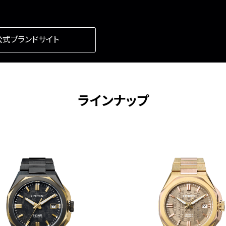
公式ブランドサイト
ラインナップ