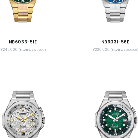
NB6033-51E
NB6031-56E
￥242,000
￥220,000
(税抜価格 ￥220,000)
(税抜価格 ￥200,000