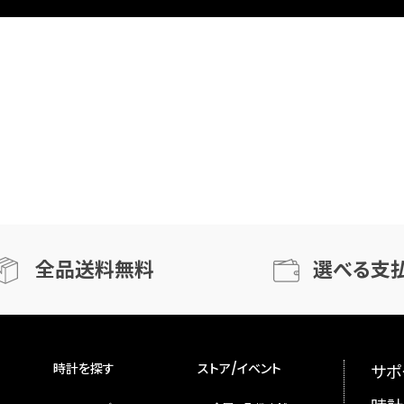
全品送料無料
選べる支
時計を探す
ストア/イベント
サポ