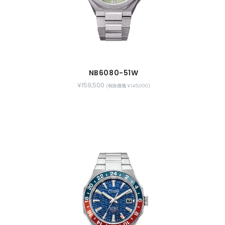
NB6080-51W
￥159,500
(税抜価格 ￥145,000)