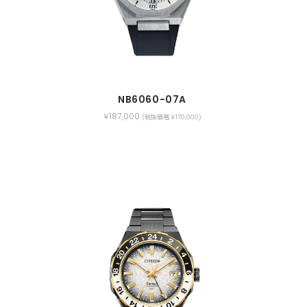
NB6060-07A
￥187,000
(税抜価格 ￥170,000)