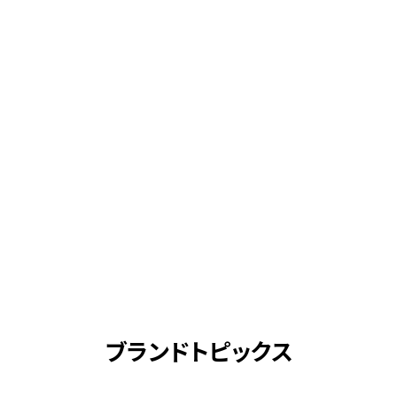
ブランドトピックス