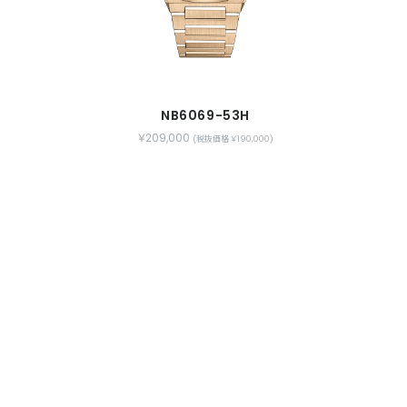
NB6069-53H
￥209,000
(税抜価格 ￥190,000)