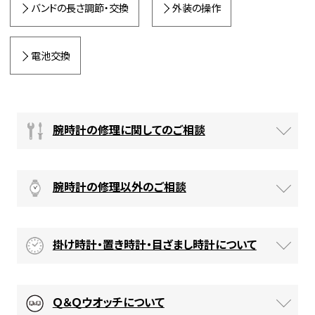
バンドの長さ調節・交換
外装の操作
電池交換
腕時計の修理に関してのご相談
腕時計の修理以外のご相談
掛け時計・置き時計・目ざまし時計について
Ｑ＆Ｑウオッチについて