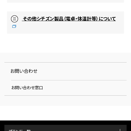
その他シチズン製品（電卓・体温計等）について
お問い合わせ
お問い合わせ窓口