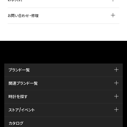
お問い合わせ・修理
ブランド一覧
関連ブランド一覧
時計を探す
ストア/イベント
カタログ