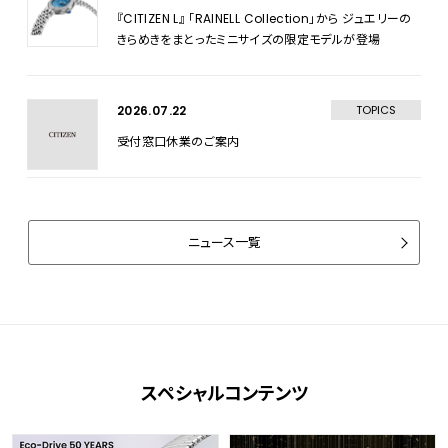
『CITIZEN L』 「RAINELL Collection」から ジュエリーの
きらめきをまとったミニサイズの限定モデルが登場
2026.07.22
TOPICS
受付窓口休業のご案内
ニュース一覧
スペシャルコンテンツ