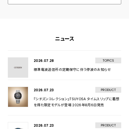
ニュース
2026.07.28
TOPICS
標準電波送信所の定期保守に伴う停波のお知らせ
2026.07.23
PRODUCT
『シチズンコレクション』TSUYOSA タイムスリップに着想
を得た限定モデルが登場 2026年8月6日発売
2026.07.23
PRODUCT