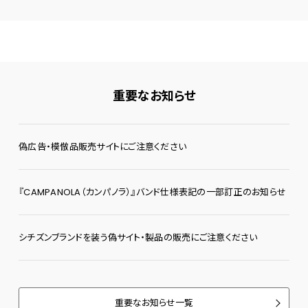
重要なお知らせ
偽広告・模倣品販売サイトにご注意ください
『CAMPANOLA（カンパノラ）』バンド仕様表記の一部訂正のお知らせ
シチズンブランドを装う偽サイト・製品の販売にご注意ください
重要なお知らせ一覧