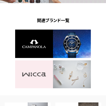
関連ブランド一覧