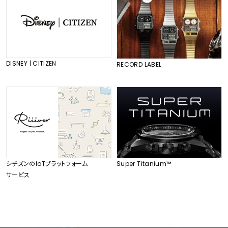
DISNEY | CITIZEN
RECORD LABEL
シチズンのIoTプラットフォーム
Super Titanium™
サービス