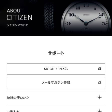
サポート
MY CITIZENとは
メールマガジン登録
時計の使いかた
お手入れ