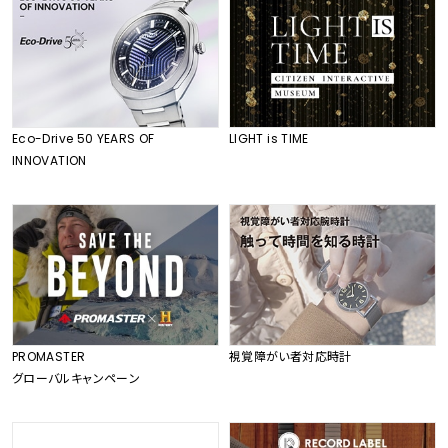
Eco-Drive 50 YEARS OF
LIGHT is TIME
INNOVATION
PROMASTER
視覚障がい者対応時計
グローバルキャンペーン