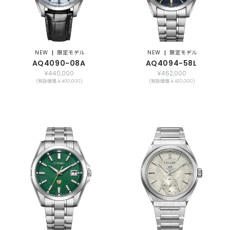
NEW
限定モデル
NEW
限定モデル
AQ4090-08A
AQ4094-58L
￥440,000
￥462,000
(税抜価格 ￥400,000)
(税抜価格 ￥420,000)