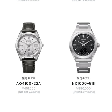
限定モデル
限定モデル
AQ4100-22A
NC1000-51E
￥451,000
￥880,000
(税抜価格 ￥410,000)
(税抜価格 ￥800,000)