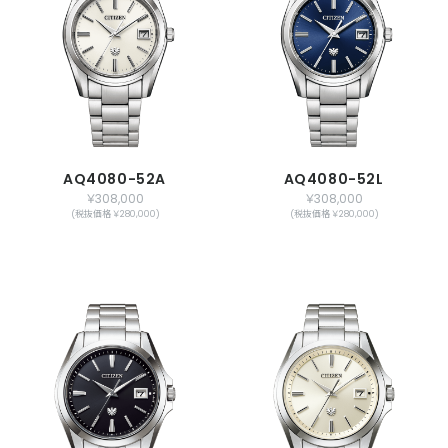
AQ4080-52A
AQ4080-52L
￥308,000
￥308,000
(税抜価格 ￥280,000)
(税抜価格 ￥280,000)