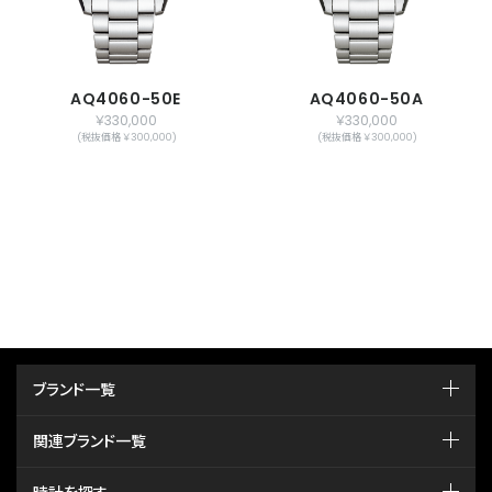
AQ4060-50E
AQ4060-50A
￥330,000
￥330,000
(税抜価格 ￥300,000)
(税抜価格 ￥300,000)
ブランド一覧
関連ブランド一覧