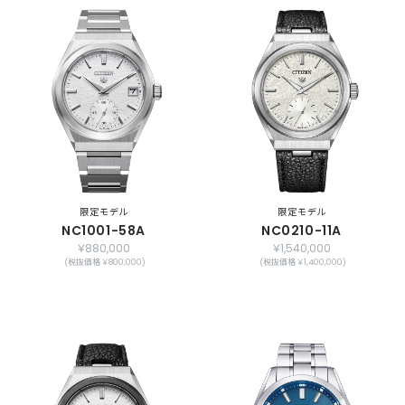
限定モデル
限定モデル
NC1001-58A
NC0210-11A
￥880,000
￥1,540,000
(税抜価格 ￥800,000)
(税抜価格 ￥1,400,000)