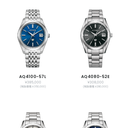
AQ4100-57L
AQ4080-52E
￥385,000
￥308,000
(税抜価格 ￥350,000)
(税抜価格 ￥280,000)