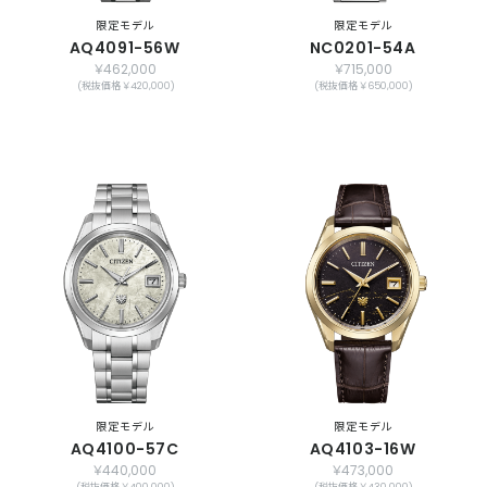
限定モデル
限定モデル
AQ4091-56W
NC0201-54A
￥462,000
￥715,000
(税抜価格 ￥420,000)
(税抜価格 ￥650,000)
限定モデル
限定モデル
AQ4100-57C
AQ4103-16W
￥440,000
￥473,000
(税抜価格 ￥400,000)
(税抜価格 ￥430,000)