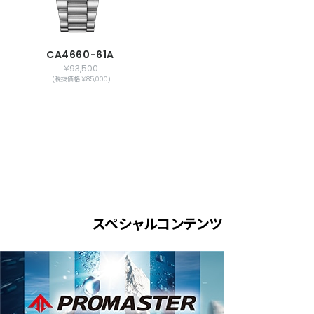
CA4660-61A
￥93,500
(税抜価格 ￥85,000)
スペシャルコンテンツ