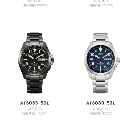
￥89,100
￥79,200
(税抜価格 ￥81,000)
(税抜価格 ￥72,000)
AT6085-50E
AT6080-53L
￥121,000
￥88,000
(税抜価格 ￥110,000)
(税抜価格 ￥80,000)