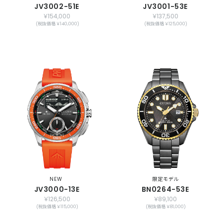
JV3002-51E
JV3001-53E
￥154,000
￥137,500
(税抜価格 ￥140,000)
(税抜価格 ￥125,000)
NEW
限定モデル
JV3000-13E
BN0264-53E
￥126,500
￥89,100
(税抜価格 ￥115,000)
(税抜価格 ￥81,000)