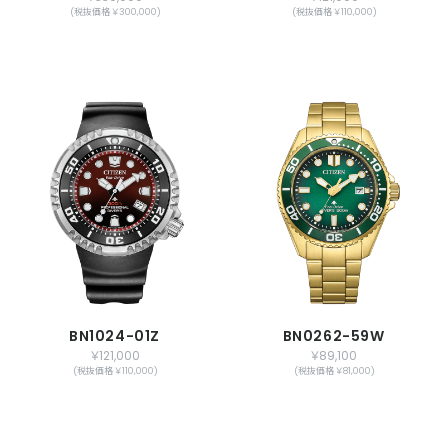
(税抜価格 ￥300,000)
(税抜価格 ￥110,000)
BN1024-01Z
BN0262-59W
￥121,000
￥89,100
(税抜価格 ￥110,000)
(税抜価格 ￥81,000)