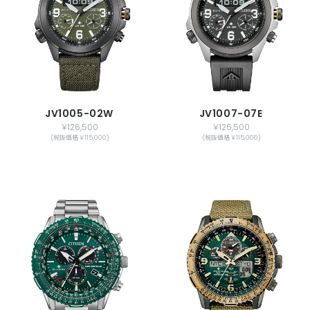
JV1005-02W
JV1007-07E
￥126,500
￥126,500
(税抜価格 ￥115,000)
(税抜価格 ￥115,000)