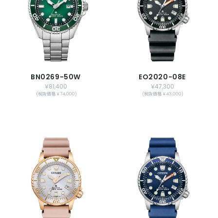
BN0269-50W
EO2020-08E
￥81,400
￥47,300
(税抜価格 ￥74,000)
(税抜価格 ￥43,000)