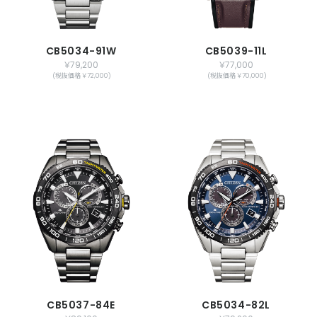
CB5034-91W
CB5039-11L
￥79,200
￥77,000
(税抜価格 ￥72,000)
(税抜価格 ￥70,000)
CB5037-84E
CB5034-82L