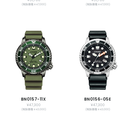
(税抜価格 ￥47,000)
(税抜価格 ￥47,000)
BN0157-11X
BN0156-05E
￥47,300
￥47,300
(税抜価格 ￥43,000)
(税抜価格 ￥43,000)