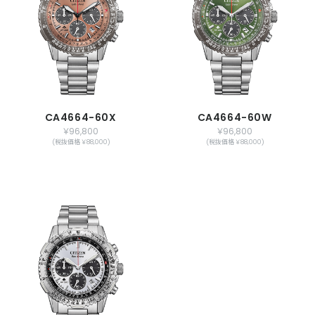
CA4664-60X
CA4664-60W
￥96,800
￥96,800
(税抜価格 ￥88,000)
(税抜価格 ￥88,000)