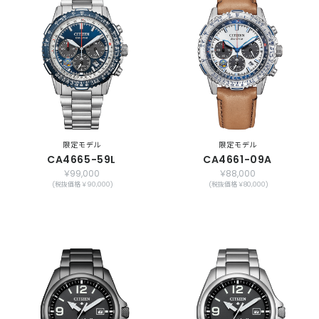
限定モデル
限定モデル
CA4665-59L
CA4661-09A
￥99,000
￥88,000
(税抜価格 ￥90,000)
(税抜価格 ￥80,000)