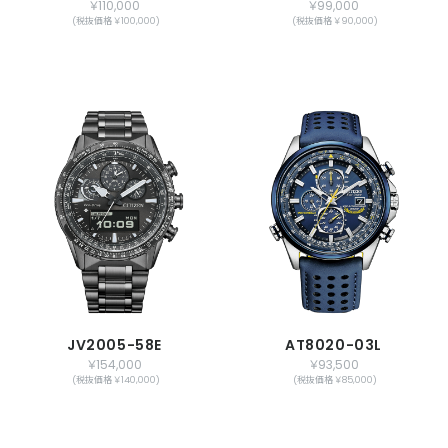
￥110,000
￥99,000
(税抜価格 ￥100,000)
(税抜価格 ￥90,000)
JV2005-58E
AT8020-03L
￥154,000
￥93,500
(税抜価格 ￥140,000)
(税抜価格 ￥85,000)