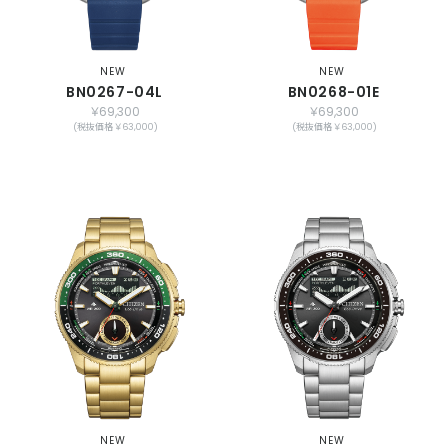
NEW
NEW
BN0267-04L
BN0268-01E
￥69,300
￥69,300
(税抜価格 ￥63,000)
(税抜価格 ￥63,000)
NEW
NEW