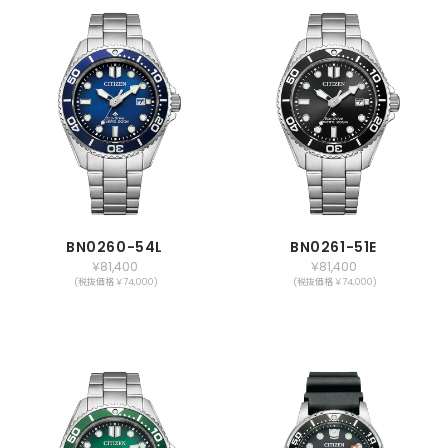
BN0260-54L
BN0261-51E
￥81,400
￥81,400
(税抜価格 ￥74,000)
(税抜価格 ￥74,000)