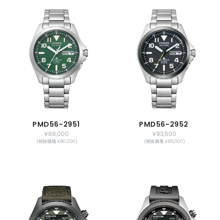
PMD56-2951
PMD56-2952
￥88,000
￥93,500
(税抜価格 ￥80,000)
(税抜価格 ￥85,000)