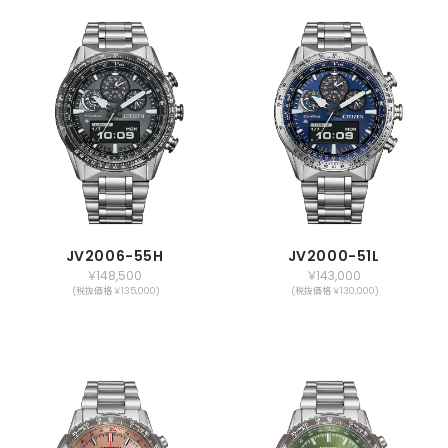
JV2006-55H
JV2000-51L
￥148,500
￥143,000
(税抜価格 ￥135,000)
(税抜価格 ￥130,000)