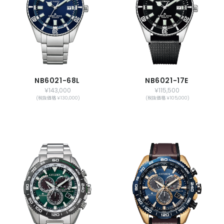
NB6021-68L
NB6021-17E
￥143,000
￥115,500
(税抜価格 ￥130,000)
(税抜価格 ￥105,000)