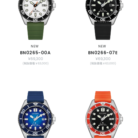
NEW
NEW
BN0265-00A
BN0266-07E
￥69,300
￥69,300
(税抜価格 ￥63,000)
(税抜価格 ￥63,000)