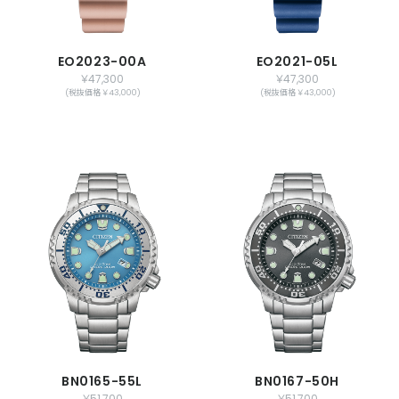
EO2023-00A
EO2021-05L
￥47,300
￥47,300
(税抜価格 ￥43,000)
(税抜価格 ￥43,000)
BN0165-55L
BN0167-50H
￥51,700
￥51,700