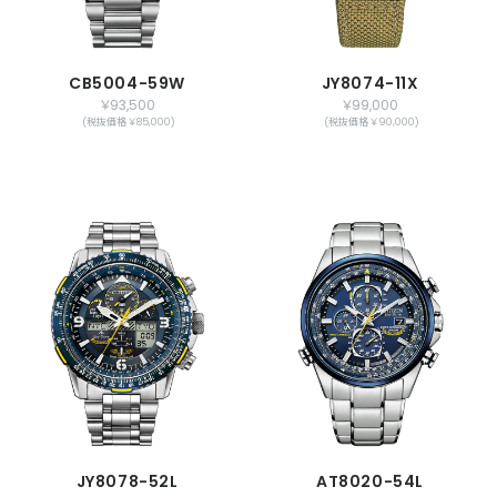
CB5004-59W
JY8074-11X
￥93,500
￥99,000
(税抜価格 ￥85,000)
(税抜価格 ￥90,000)
JY8078-52L
AT8020-54L