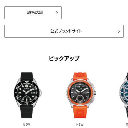
取扱店舗
公式ブランドサイト
ピックアップ
NEW
NEW