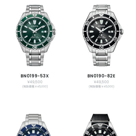
BN0199-53X
BN0190-82E
￥49,500
￥49,500
(税抜価格 ￥45,000)
(税抜価格 ￥45,000)