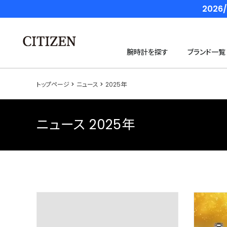
202
腕時計を探す
ブランド一覧
トップページ
ニュース
2025年
ニュース 2025年