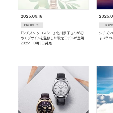
2025.09.18
2025.0
PRODUCT
TOPI
『シチズン クロスシー』 北川景子さんが初
シチズン
めてデザインを監修した限定モデルが登場
まほうの
2025年10月3日発売