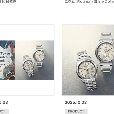
11月6日発売
ニウム 「Platinum Shine Coll
定モデルが登場 2025年11月6
0.03
2025.10.03
UCT
PRODUCT