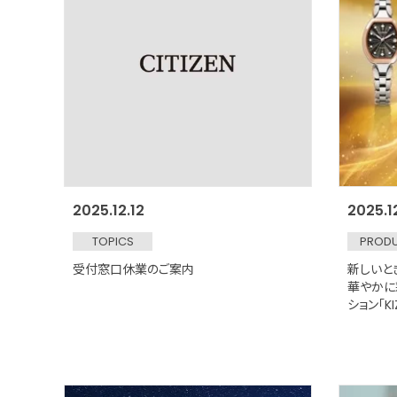
2025.12.12
2025.1
TOPICS
PROD
受付窓口休業のご案内
新しいと
華やかに
ション「KI
年1月2