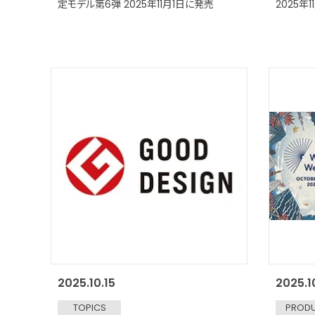
定モデル第6弾 2025年11月1日に発売
2025年
2025.10.15
2025.1
TOPICS
PROD