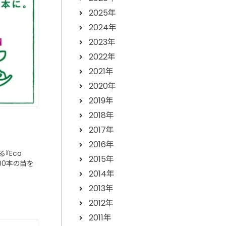
2025年
2024年
2023年
2022年
2021年
2020年
2019年
2018年
2017年
2016年
『Eco
2015年
,600本の苗を
2014年
2013年
2012年
2011年