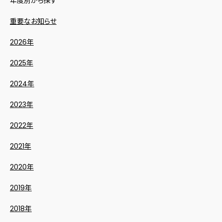
年度別から探す
重要なお知らせ
2026年
2025年
2024年
2023年
2022年
2021年
2020年
2019年
2018年