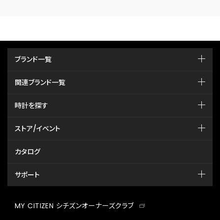
ブランド一覧
関連ブランド一覧
時計を探す
ストア/イベント
カタログ
サポート
MY CITIZEN シチズンオーナーズクラブ