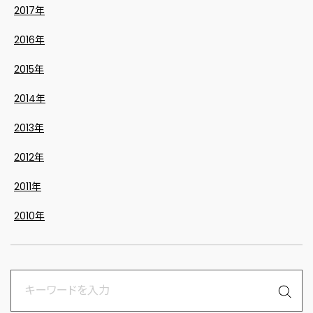
2017年
2016年
2015年
2014年
2013年
2012年
2011年
2010年