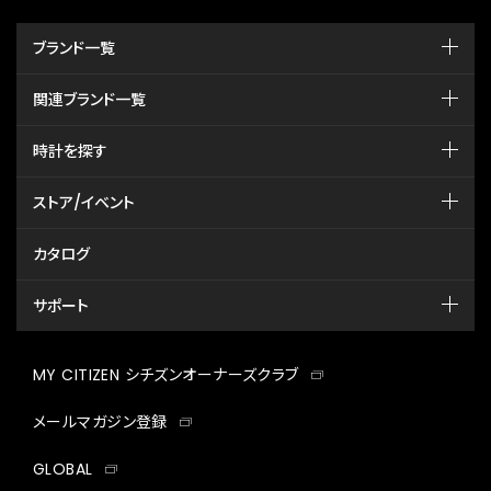
ブランド一覧
関連ブランド一覧
時計を探す
ストア/イベント
カタログ
サポート
MY CITIZEN シチズンオーナーズクラブ
メールマガジン登録
GLOBAL