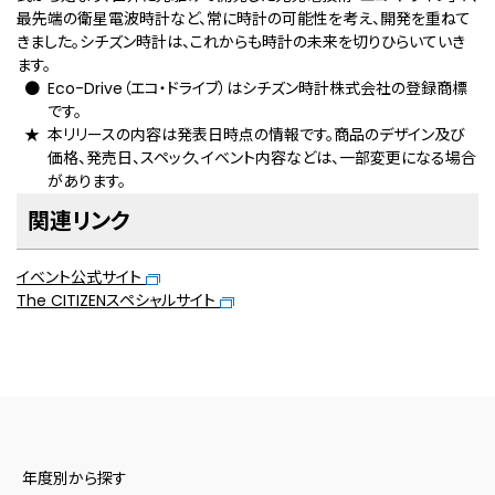
最先端の衛星電波時計など、常に時計の可能性を考え、開発を重ねて
きました。シチズン時計は、これからも時計の未来を切りひらいていき
ます。
Eco-Drive（エコ・ドライブ）はシチズン時計株式会社の登録商標
です。
本リリースの内容は発表日時点の情報です。商品のデザイン及び
価格、発売日、スペック、イベント内容などは、一部変更になる場合
があります。
関連リンク
イベント公式サイト
The CITIZENスペシャルサイト
年度別から探す