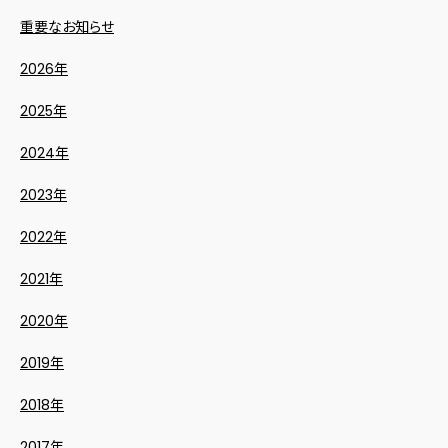
重要なお知らせ
2026年
2025年
2024年
2023年
2022年
2021年
2020年
2019年
2018年
2017年