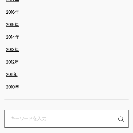
2016年
2015年
2014年
2013年
2012年
2011年
2010年