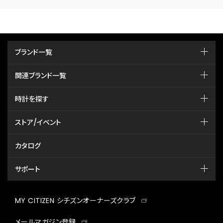
ブランド一覧
関連ブランド一覧
時計を探す
ストア/イベント
カタログ
サポート
MY CITIZEN シチズンオーナーズクラブ
メールマガジン登録