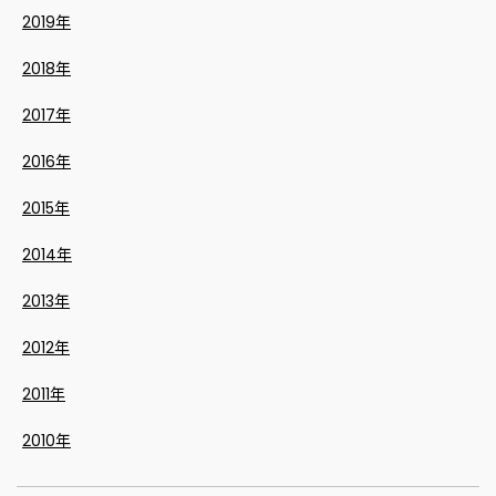
2019年
2018年
2017年
2016年
2015年
2014年
2013年
2012年
2011年
2010年