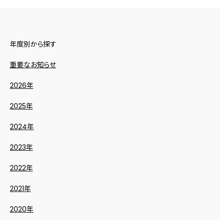
年度別から探す
重要なお知らせ
2026年
2025年
2024年
2023年
2022年
2021年
2020年