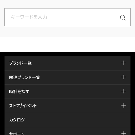
ブランド一覧
関連ブランド一覧
時計を探す
ストア/イベント
カタログ
サポート