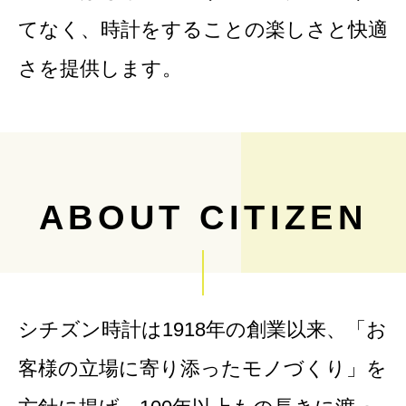
てなく、時計をすることの楽しさと快適
さを提供します。
ABOUT CITIZEN
シチズン時計は1918年の創業以来、「お
客様の立場に寄り添ったモノづくり」を