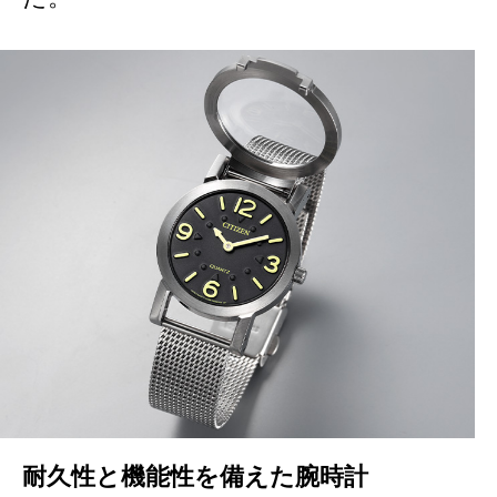
耐久性と機能性を備えた腕時計