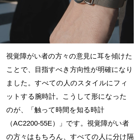
視覚障がい者の方々の意見に耳を傾けた
ことで、目指すべき方向性が明確になり
ました。すべての人のスタイルにフィ
ットする腕時計。こうして形になった
のが、「触って時間を知る時計
（AC2200-55E）」です。視覚障がい者
の方々はもちろん、すべての人に分け隔