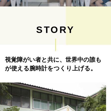
STORY
視覚障がい者と共に、世界中の誰も
が使える腕時計をつくり上げる。