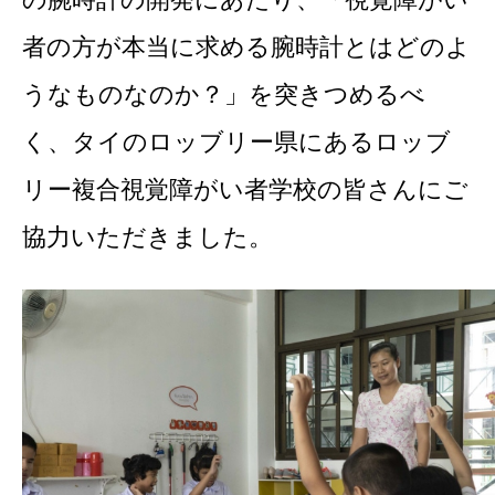
者の方が本当に求める腕時計とはどのよ
うなものなのか？」を突きつめるべ
く、タイのロッブリー県にあるロッブ
リー複合視覚障がい者学校の皆さんにご
協力いただきました。