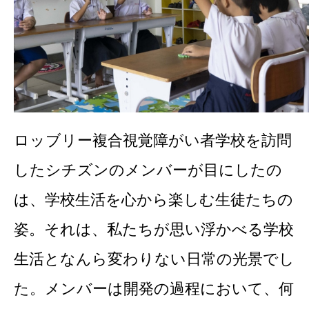
ロッブリー複合視覚障がい者学校を訪問
したシチズンのメンバーが目にしたの
は、学校生活を心から楽しむ生徒たちの
姿。それは、私たちが思い浮かべる学校
生活となんら変わりない日常の光景でし
た。メンバーは開発の過程において、何