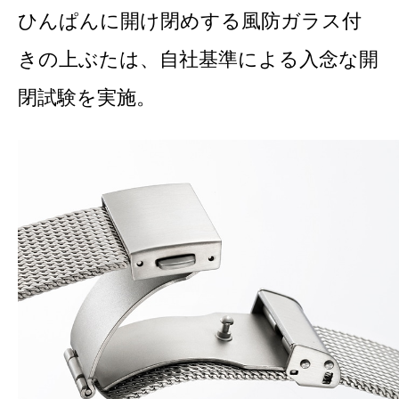
ひんぱんに開け閉めする風防ガラス付
きの上ぶたは、自社基準による入念な開
閉試験を実施。