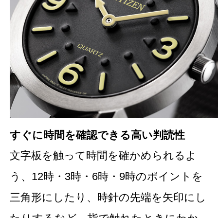
すぐに時間を確認できる高い判読性
文字板を触って時間を確かめられるよ
う、12時・3時・6時・9時のポイントを
三角形にしたり、時針の先端を矢印にし