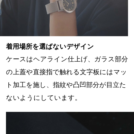
着用場所を選ばないデザイン
ケースはヘアライン仕上げ、ガラス部分
の上蓋や直接指で触れる文字板にはマッ
ト加工を施し、指紋や凸凹部分が目立た
ないようにしています。