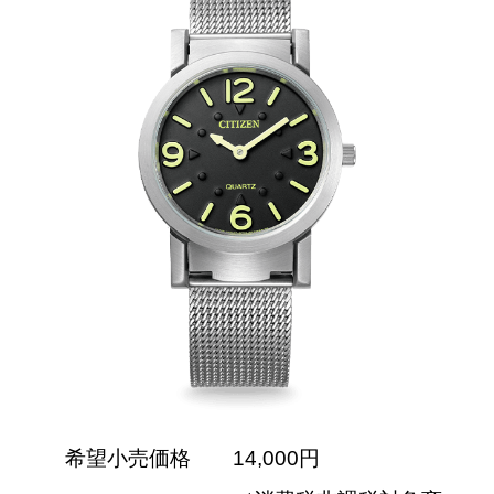
希望小売価格
14,000円