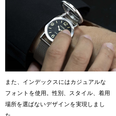
また、インデックスにはカジュアルな
フォントを使用。性別、スタイル、着用
場所を選ばないデザインを実現しまし
た。