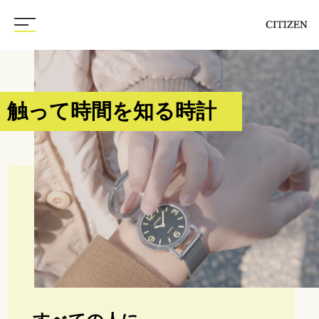
PRODUCT
STORY
ABOUT CITIZEN
触って時間を知る時計