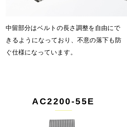
中留部分はベルトの長さ調整を自由にで
きるようになっており、不意の落下も防
ぐ仕様になっています。
AC2200-55E