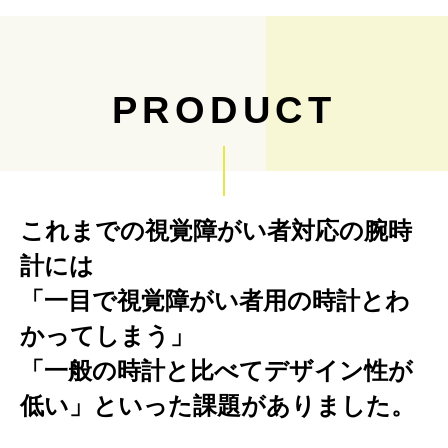
PRODUCT
これまでの視覚障がい者対応の腕時
計には
「一目で視覚障がい者用の時計とわ
かってしまう」
「一般の時計と比べてデザイン性が
低い」といった課題がありました。