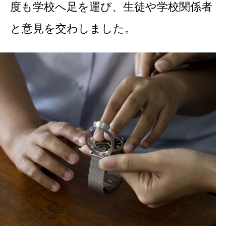
度も学校へ足を運び、生徒や学校関係者
と意見を交わしました。