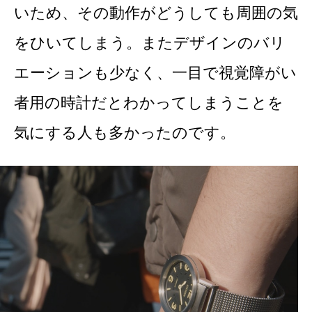
いため、その動作がどうしても周囲の気
をひいてしまう。またデザインのバリ
エーションも少なく、一目で視覚障がい
者用の時計だとわかってしまうことを
気にする人も多かったのです。