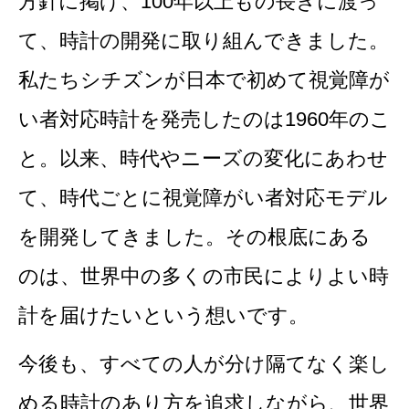
方針に掲げ、100年以上もの長きに渡っ
て、時計の開発に取り組んできました。
私たちシチズンが日本で初めて視覚障が
い者対応時計を発売したのは1960年のこ
と。以来、時代やニーズの変化にあわせ
て、時代ごとに視覚障がい者対応モデル
を開発してきました。その根底にある
のは、世界中の多くの市民によりよい時
計を届けたいという想いです。
今後も、すべての人が分け隔てなく楽し
める時計のあり方を追求しながら、世界