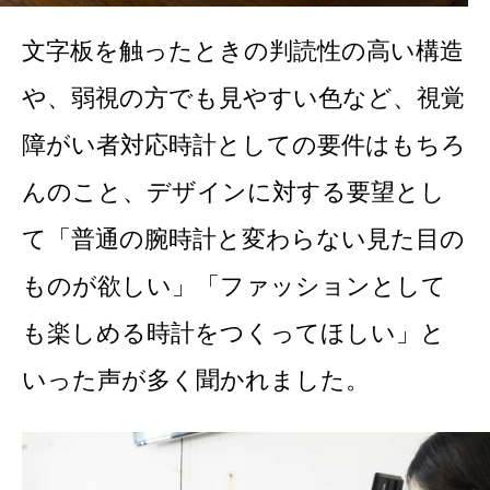
文字板を触ったときの判読性の高い構造
や、弱視の方でも見やすい色など、視覚
障がい者対応時計としての要件はもちろ
んのこと、デザインに対する要望とし
て「普通の腕時計と変わらない見た目の
ものが欲しい」「ファッションとして
も楽しめる時計をつくってほしい」と
いった声が多く聞かれました。