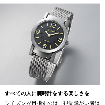
すべての人に腕時計をする楽しさを
シチズンが目指すのは、視覚障がい者は