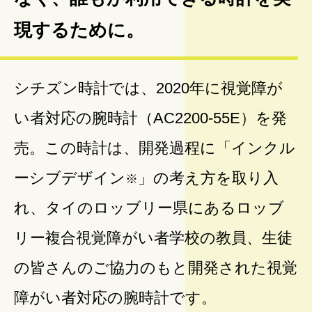
現するために。
シチズン時計では、2020年に視覚障が
い者対応の腕時計（AC2200-55E）を発
売。この時計は、開発過程に「インクル
ーシブデザイン
」の考え方を取り入
※
れ、タイのロッブリー県にあるロッブ
リー複合視覚障がい者学校の教員、生徒
の皆さんのご協力のもと開発された視覚
障がい者対応の腕時計です。