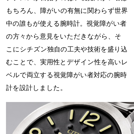
もちろん、障がいの有無に関わらず世界
中の誰もが使える腕時計。視覚障がい者
の方々から意見をいただきながら、そ
こにシチズン独自の工夫や技術を盛り込
むことで、実用性とデザイン性を高いレ
ベルで両立する視覚障がい者対応の腕時
計を設計しました。