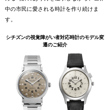
中の市民に愛される時計を作り続けま
す。
シチズンの視覚障がい者対応時計のモデル変
遷のご紹介