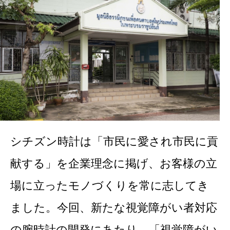
シチズン時計は「市民に愛され市民に貢
献する」を企業理念に掲げ、お客様の立
場に立ったモノづくりを常に志してき
ました。今回、新たな視覚障がい者対応
の腕時計の開発にあたり、「視覚障がい