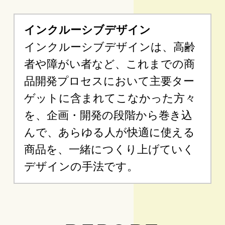
インクルーシブデザイン
インクルーシブデザインは、高齢
者や障がい者など、これまでの商
品開発プロセスにおいて主要ター
ゲットに含まれてこなかった方々
を、企画・開発の段階から巻き込
んで、あらゆる人が快適に使える
商品を、一緒につくり上げていく
デザインの手法です。