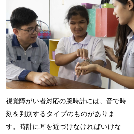
視覚障がい者対応の腕時計には、音で時
刻を判別するタイプのものがありま
す。時計に耳を近づけなければいけな