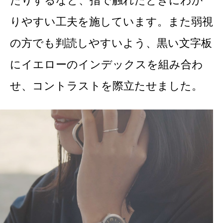
たりするなど、指で触れたときにわか
りやすい工夫を施しています。また弱視
の方でも判読しやすいよう、黒い文字板
にイエローのインデックスを組み合わ
せ、コントラストを際立たせました。