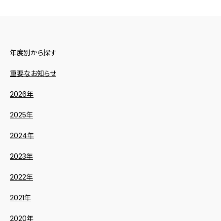
年度別から探す
重要なお知らせ
2026年
2025年
2024年
2023年
2022年
2021年
2020年