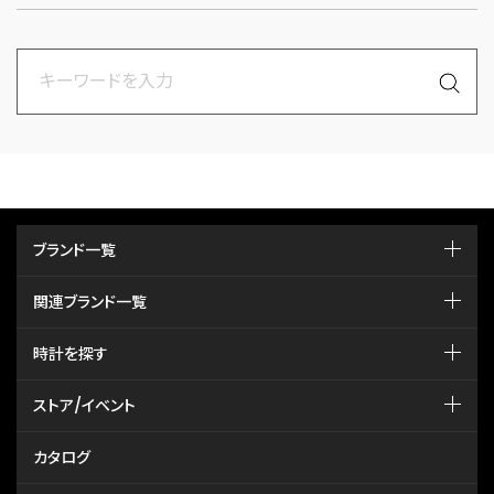
ブランド一覧
関連ブランド一覧
時計を探す
ストア/イベント
カタログ