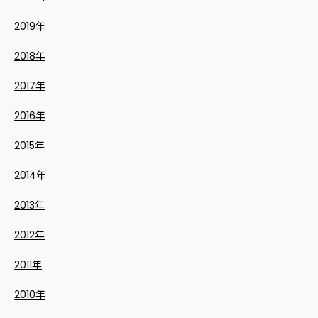
2019年
2018年
2017年
2016年
2015年
2014年
2013年
2012年
2011年
2010年