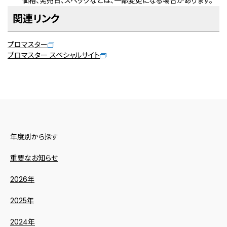
価格、発売日、スペックなどは、一部変更になる場合があります。
関連リンク
プロマスター
プロマスター スペシャルサイト
年度別から探す
重要なお知らせ
2026年
2025年
2024年