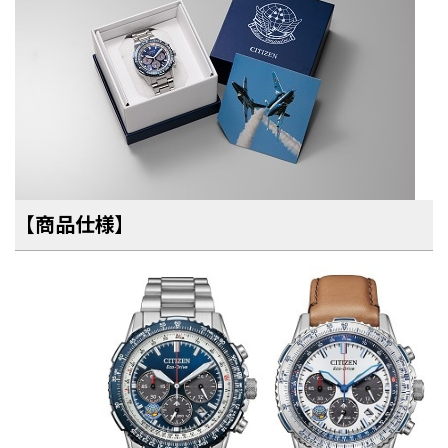
【商品仕様】