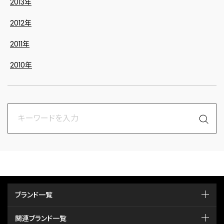
2013年
2012年
2011年
2010年
ブランド一覧
関連ブランド一覧