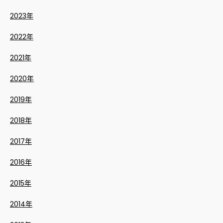
2023年
2022年
2021年
2020年
2019年
2018年
2017年
2016年
2015年
2014年