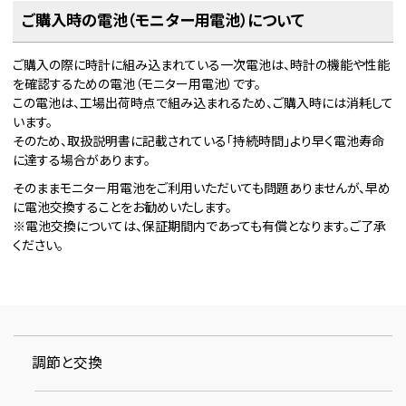
ご購入時の電池（モニター用電池）について
ご購入の際に時計に組み込まれている一次電池は、時計の機能や性能
を確認するための電池（モニター用電池）です。
この電池は、工場出荷時点で組み込まれるため、ご購入時には消耗して
います。
そのため、取扱説明書に記載されている「持続時間」より早く電池寿命
に達する場合があります。
そのままモニター用電池をご利用いただいても問題ありませんが、早め
に電池交換することをお勧めいたします。
※電池交換については、保証期間内であっても有償となります。ご了承
ください。
調節と交換