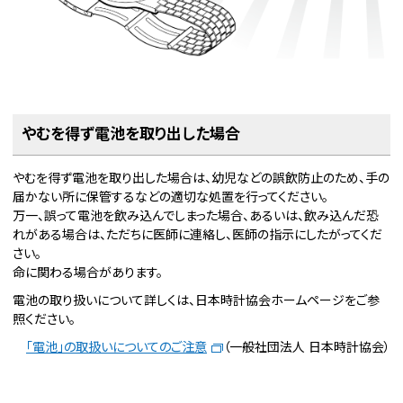
やむを得ず電池を取り出した場合
やむを得ず電池を取り出した場合は、幼児などの誤飲防止のため、手の
届かない所に保管するなどの適切な処置を行ってください。
万一、誤って電池を飲み込んでしまった場合、あるいは、飲み込んだ恐
れがある場合は、ただちに医師に連絡し、医師の指示にしたがってくだ
さい。
命に関わる場合があります。
電池の取り扱いについて詳しくは、日本時計協会ホームページをご参
照ください。
「電池」の取扱いについてのご注意
（一般社団法人 日本時計協会）