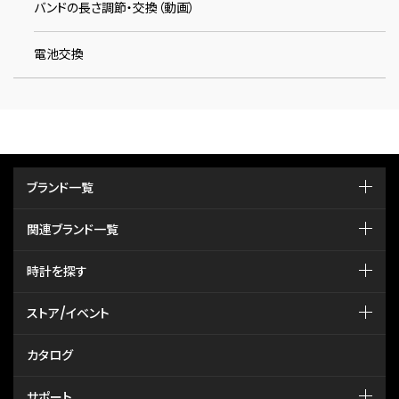
バンドの長さ調節・交換（動画）
電池交換
ブランド一覧
関連ブランド一覧
時計を探す
ストア/イベント
カタログ
サポート