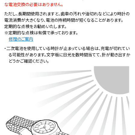
な電池交換の必要はありません。
ただし、長期間使用されますと、歯車の汚れや油切れなどにより時計の
電流消費が大きくなり、電池の持続時間が短くなることがあります。
定期的な点検をお勧めいたします。
※定期的な点検は有償で承っております。
修理のご案内
・二次電池を使用している時計が止まっている場合は、充電が切れてい
る可能性があります。文字板に日光を数時間当てて、針が動き出すか
どうかご確認ください。