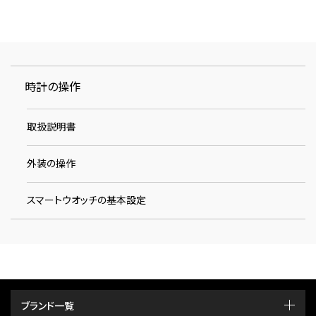
時計の操作
取扱説明書
外装の操作
スマートウオッチの基本設定
ブランド一覧