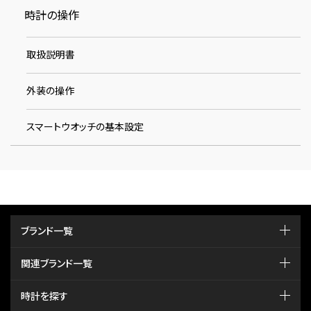
時計の操作
取扱説明書
外装の操作
スマートウオッチの基本設定
ブランド一覧
関連ブランド一覧
時計を探す