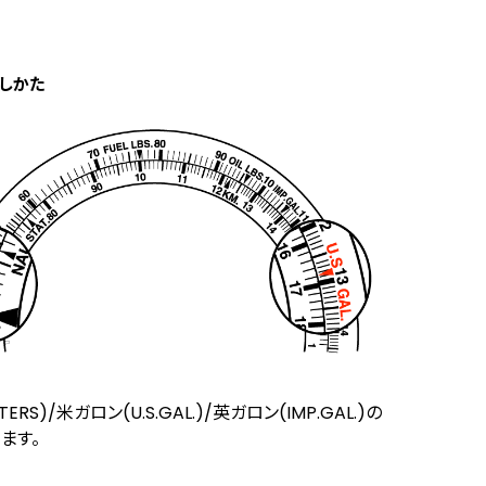
しかた
TERS)/米ガロン(U.S.GAL.)/英ガロン(IMP.GAL.)の
ます。