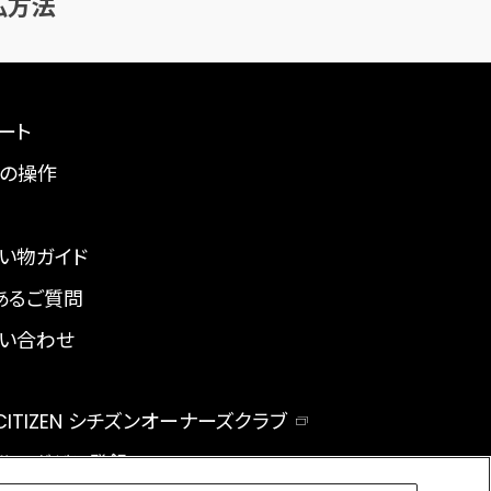
払方法
ート
の操作
い物ガイド
あるご質問
い合わせ
 CITIZEN シチズンオーナーズクラブ
ルマガジン登録