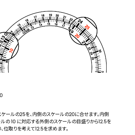
20
ケールの25を、内側のスケールの20に合せます。内側
ルの 10 に対応する外側のスケールの目盛りから12.5を
、位取りを考えて12.5を求めます。