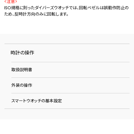
<注意>
ISO規格に則ったダイバーズウオッチでは、回転ベゼルは誤動作防止の
ため、反時計方向のみに回転します。
時計の操作
取扱説明書
外装の操作
スマートウオッチの基本設定