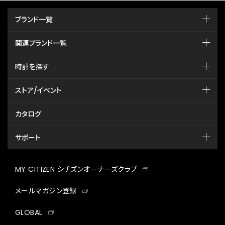
ブランド一覧
関連ブランド一覧
時計を探す
ストア/イベント
カタログ
サポート
MY CITIZEN シチズンオーナーズクラブ
メールマガジン登録
GLOBAL