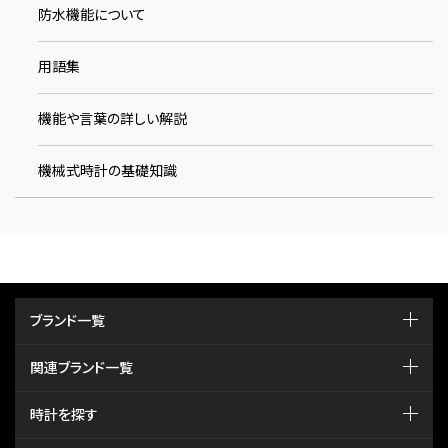
防水機能について
用語集
機能や言葉の詳しい解説
機械式時計の基礎知識
ブランド一覧
関連ブランド一覧
時計を探す