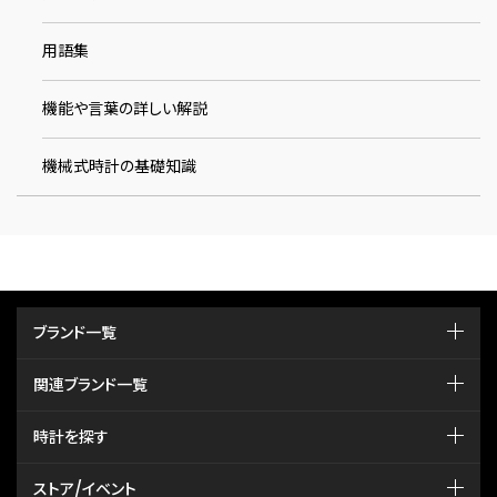
用語集
機能や言葉の詳しい解説
機械式時計の基礎知識
ブランド一覧
関連ブランド一覧
時計を探す
ストア/イベント