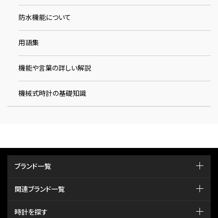
防水機能について
用語集
機能や言葉の詳しい解説
機械式時計の基礎知識
ブランド一覧
関連ブランド一覧
時計を探す