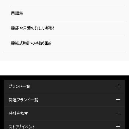
用語集
機能や言葉の詳しい解説
機械式時計の基礎知識
ブランド一覧
関連ブランド一覧
時計を探す
ストア/イベント