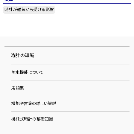
時計が磁気から受ける影響
時計の知識
防水機能について
用語集
機能や言葉の詳しい解説
機械式時計の基礎知識