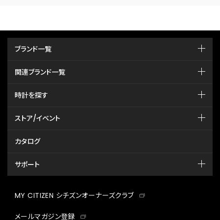
ブランド一覧
関連ブランド一覧
時計を探す
ストア/イベント
カタログ
サポート
MY CITIZEN シチズンオーナーズクラブ
メールマガジン登録