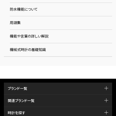
防水機能について
用語集
機能や言葉の詳しい解説
機械式時計の基礎知識
ブランド一覧
関連ブランド一覧
時計を探す