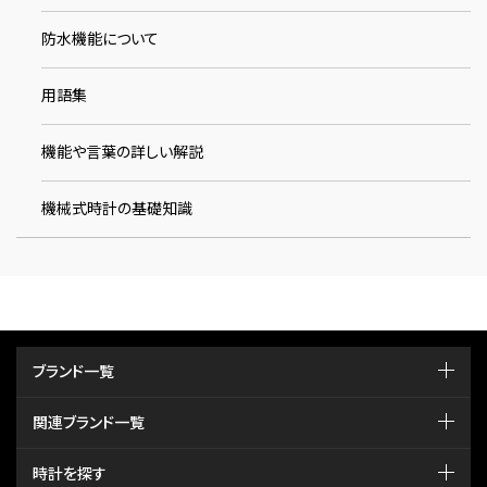
防水機能について
用語集
機能や言葉の詳しい解説
機械式時計の基礎知識
ブランド一覧
関連ブランド一覧
時計を探す