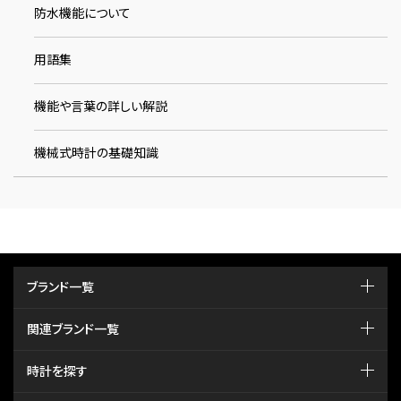
防水機能について
用語集
機能や言葉の詳しい解説
機械式時計の基礎知識
ブランド一覧
関連ブランド一覧
時計を探す