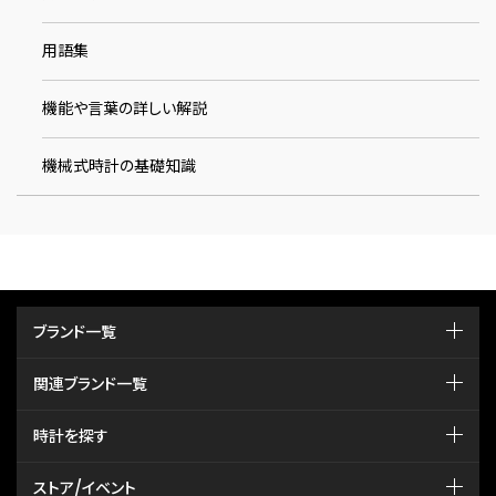
用語集
機能や言葉の詳しい解説
機械式時計の基礎知識
ブランド一覧
関連ブランド一覧
時計を探す
ストア/イベント