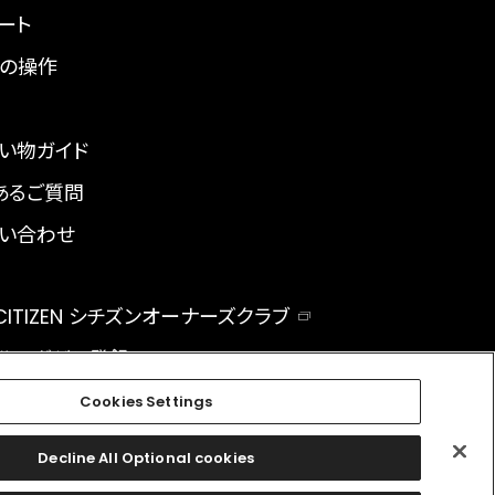
ート
の操作
い物ガイド
あるご質問
い合わせ
 CITIZEN シチズンオーナーズクラブ
ルマガジン登録
BAL
Cookies Settings
Decline All Optional cookies
facebook
instagram
twitter