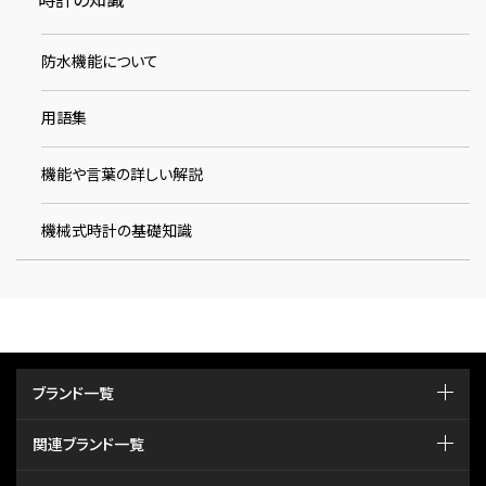
時計の知識
防水機能について
用語集
機能や言葉の詳しい解説
機械式時計の基礎知識
ブランド一覧
関連ブランド一覧