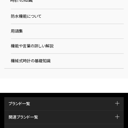
時計の知識
防水機能について
用語集
機能や言葉の詳しい解説
機械式時計の基礎知識
ブランド一覧
関連ブランド一覧