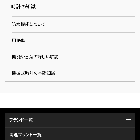
時計の知識
防水機能について
用語集
機能や言葉の詳しい解説
機械式時計の基礎知識
ブランド一覧
関連ブランド一覧