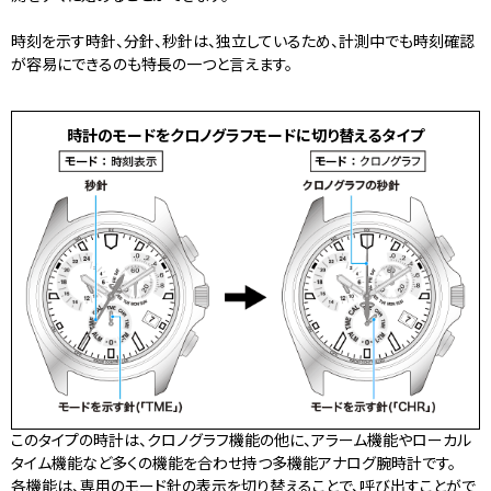
時刻を示す時針、分針、秒針は、独立しているため、計測中でも時刻確認
が容易にできるのも特長の一つと言えます。
時計のモードをクロノグラフモードに切り替えるタイプ
このタイプの時計は、クロノグラフ機能の他に、アラーム機能やローカル
タイム機能など多くの機能を合わせ持つ多機能アナログ腕時計です。
各機能は、専用のモード針の表示を切り替えることで、呼び出すことがで