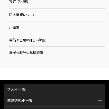
時計の知識
防水機能について
用語集
機能や言葉の詳しい解説
機械式時計の基礎知識
ブランド一覧
関連ブランド一覧