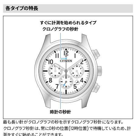
各タイプの特長
すぐに計測を始められるタイプ
最も長い針がクロノグラフの秒を示すクロノグラフ秒針になります。
クロノグラフ秒針は、常に0秒の位置(12時位置)で待機しているため、計
測をすぐに始めることができます。