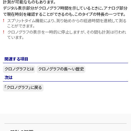
計測が可能なものもあります。
デジタル表示部分がクロノグラフ時間を示しているときに、アナログ部分
で現在時刻を確認することができるのも、このタイプの特長の一つです。
スプリットタイム機能により、測り始めからの経過時間を連続して測る
!
ことができます。
クロノグラフの表示を一時的に停止しますが、その間も計測は行われ
!
ています。
関連する項目
クロノグラフとは
クロノグラフの長～い歴史
次は
「クロノグラフ」に戻る