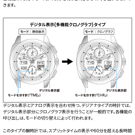
きます。
デジタル表示(多機能クロノグラフ)タイプ
デジタル表示とアナログ表示を合わせ持つ、デジアナタイプの時計では、
デジタル表示部分にクロノグラフ表示を行うことが一般的です。各機能の
呼び出しは、モードの切り替えによって行われます。
このタイプの腕時計では、スプリットタイムの表示や60分を超える長時間