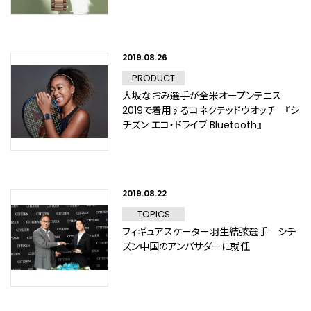
2019.08.26
PRODUCT
大坂なおみ選手が全米オープンテニス
2019で着用するコネクテッドウオッチ 『シ
チズン エコ・ドライブ Bluetooth』
2019.08.22
TOPICS
フィギュアスケーター羽生結弦選手 シチ
ズン中国のアンバサダーに就任