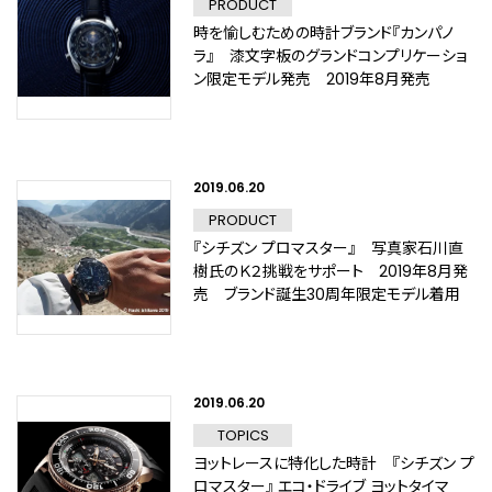
PRODUCT
時を愉しむための時計ブランド『カンパノ
ラ』 漆文字板のグランドコンプリケーショ
ン限定モデル発売 2019年8月発売
2019.06.20
PRODUCT
『シチズン プロマスター』 写真家石川直
樹氏のＫ２挑戦をサポート 2019年8月発
売 ブランド誕生30周年限定モデル着用
2019.06.20
TOPICS
ヨットレースに特化した時計 『シチズン プ
ロマスター』 エコ・ドライブ ヨットタイマ