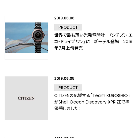
2019.06.06
PRODUCT
世界で最も薄い光発電時計 『シチズン エ
コ・ドライブ ワン』に 新モデル登場 2019
年7月上旬発売
2019.06.05
PRODUCT
CITIZENの応援する「Team KUROSHIO」
がShell Ocean Discovery XPRIZEで準
優勝しました！