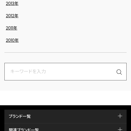
2013年
2012年
2011年
2010年
ブランド一覧
関連ブランド一覧