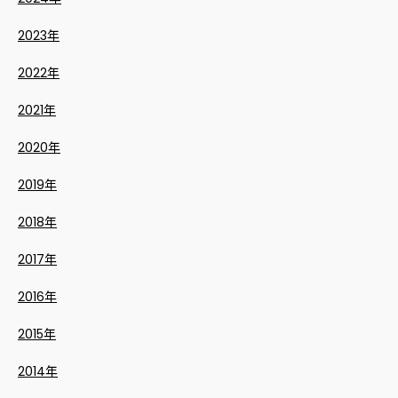
2023年
2022年
2021年
2020年
2019年
2018年
2017年
2016年
2015年
2014年