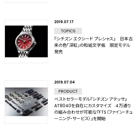
2019.07.17
TOPICS
『シチズン エクシード プレシャス』 日本古
来の色「深紅」の和紙文字板 限定モデル
発売
2019.07.04
PRODUCT
ベストセラーモデル『シチズン アテッサ』
AT8040を自在にカスタマイズ 4万通り
の組み合わせが可能な『FTS（ファイン・チュ
ーニング・サービス）』を開始