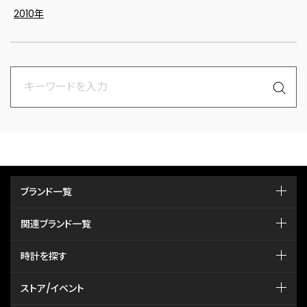
2010年
ブランド一覧
関連ブランド一覧
時計を探す
ストア/イベント