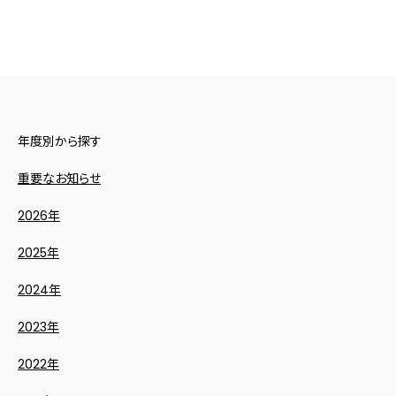
年度別から探す
重要なお知らせ
2026年
2025年
2024年
2023年
2022年