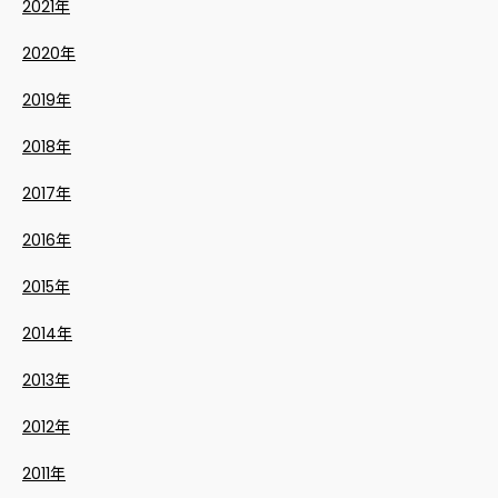
2021年
2020年
2019年
2018年
2017年
2016年
2015年
2014年
2013年
2012年
2011年