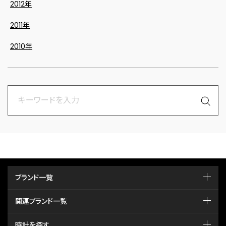
2012年
2011年
2010年
ブランド一覧
関連ブランド一覧
時計を探す