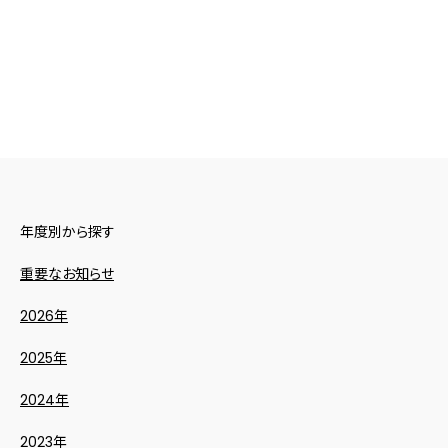
年度別から探す
重要なお知らせ
2026年
2025年
2024年
2023年