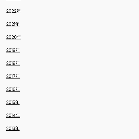
2022年
2021年
2020年
2019年
2018年
2017年
2016年
2015年
2014年
2013年