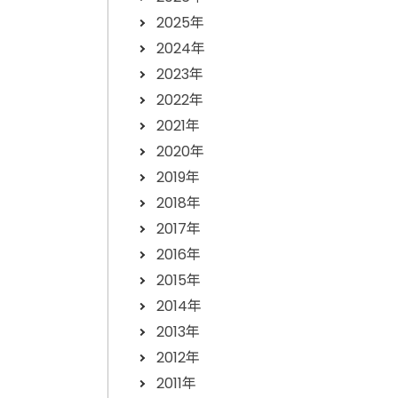
2025年
2024年
2023年
2022年
2021年
2020年
2019年
2018年
2017年
2016年
2015年
2014年
2013年
2012年
2011年