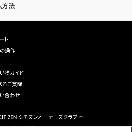
払方法
ート
の操作
い物ガイド
あるご質問
い合わせ
 CITIZEN シチズンオーナーズクラブ
ルマガジン登録