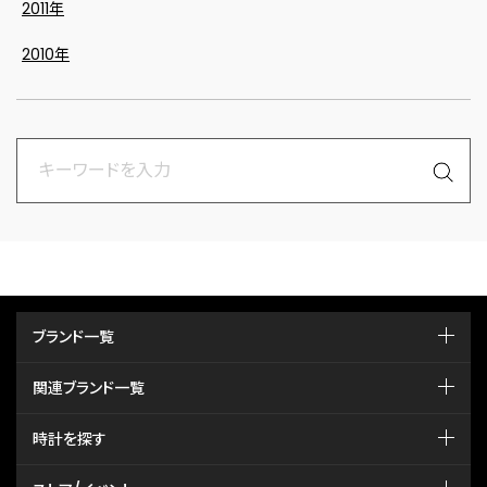
2011年
2010年
ブランド一覧
関連ブランド一覧
時計を探す