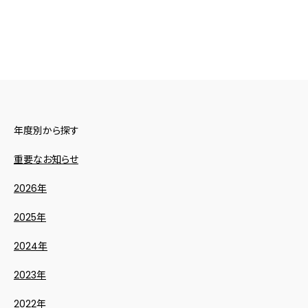
年度別から探す
重要なお知らせ
2026年
2025年
2024年
2023年
2022年