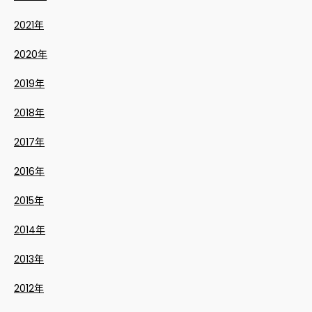
2021年
2020年
2019年
2018年
2017年
2016年
2015年
2014年
2013年
2012年