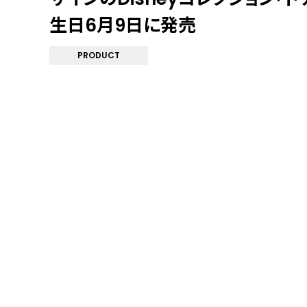
生日6月9日に発売
PRODUCT