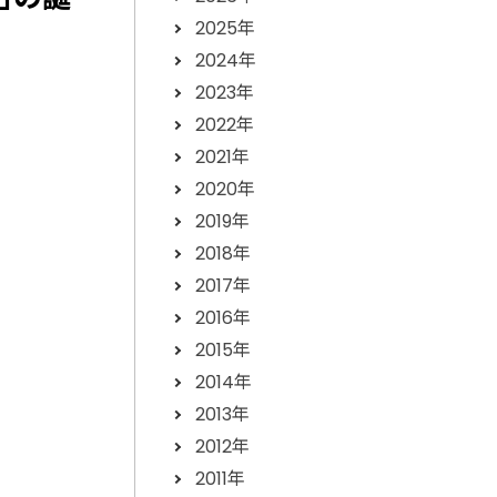
2025年
2024年
2023年
2022年
2021年
2020年
2019年
2018年
2017年
2016年
2015年
2014年
2013年
2012年
2011年