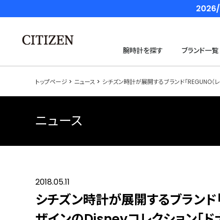
202
腕時計を探す
ブランド一覧
トップページ
ニュース
シチズン時計が展開するブランド「REGUNO（
ニュース
2018.05.11
シチズン時計が展開するブランド「
ザインのDisneyコレクション「