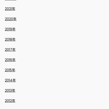
2021年
2020年
2019年
2018年
2017年
2016年
2015年
2014年
2013年
2012年