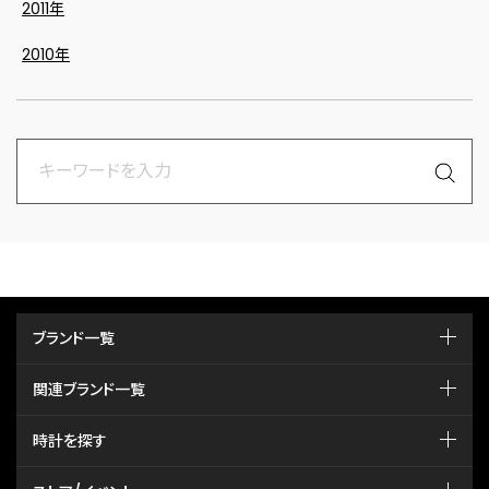
2011年
2010年
ブランド一覧
関連ブランド一覧
時計を探す