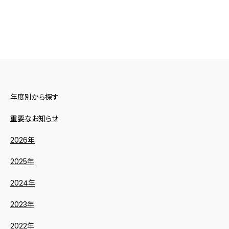
年度別から探す
重要なお知らせ
2026年
2025年
2024年
2023年
2022年