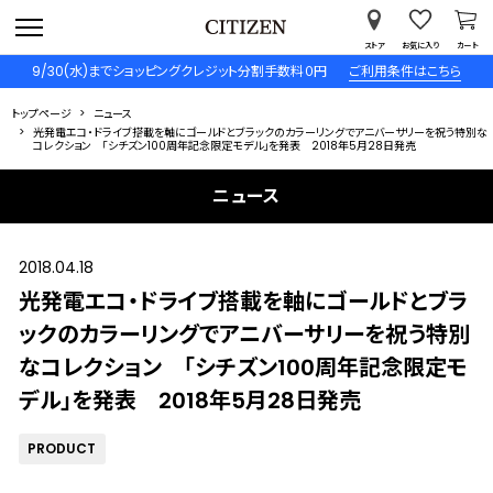
ストア
お気に入り
カート
9/30(水)までショッピングクレジット分割手数料０円
ご利用条件はこちら
トップページ
ニュース
光発電エコ・ドライブ搭載を軸にゴールドとブラックのカラーリングでアニバーサリーを祝う特別な
コレクション 「シチズン100周年記念限定モデル」を発表 2018年5月28日発売
ニュース
2018.04.18
光発電エコ・ドライブ搭載を軸にゴールドとブラ
ックのカラーリングでアニバーサリーを祝う特別
なコレクション 「シチズン100周年記念限定モ
デル」を発表 2018年5月28日発売
PRODUCT