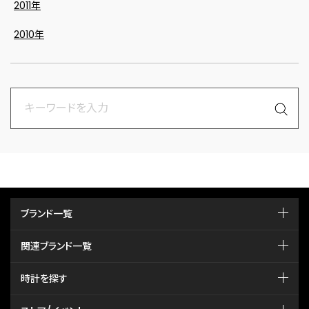
2011年
2010年
ブランド一覧
関連ブランド一覧
時計を探す