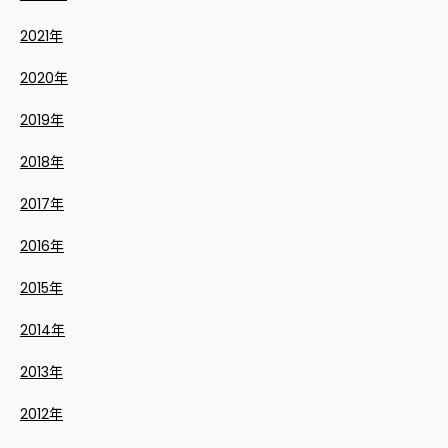
2021年
2020年
2019年
2018年
2017年
2016年
2015年
2014年
2013年
2012年