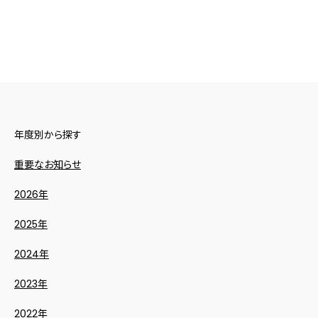
年度別から探す
重要なお知らせ
2026年
2025年
2024年
2023年
2022年