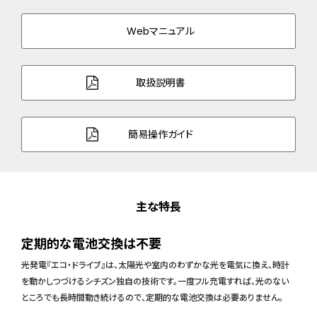
Webマニュアル
取扱説明書
簡易操作ガイド
主な特長
定期的な電池交換は不要
光発電『エコ・ドライブ』は、太陽光や室内のわずかな光を電気に換え、時計
を動かしつづけるシチズン独自の技術です。一度フル充電すれば、光のない
ところでも長時間動き続けるので、定期的な電池交換は必要ありません。