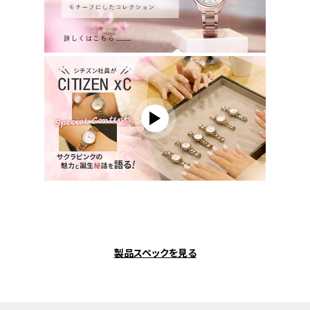
製品スペックを見る