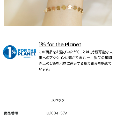
1％ for the Planet
この商品をお選びいただくことは、持続可能な未
来へのアクションに繋がります。ー 製品の年間
売上の１％を地球に還元する取り組みを始めて
います。
スペック
商品番号
EE1004-57A