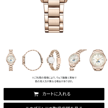
※ご利用の環境により、ウェブ画像と実物で
色の見え方が異なる場合があります。
カートに入れる