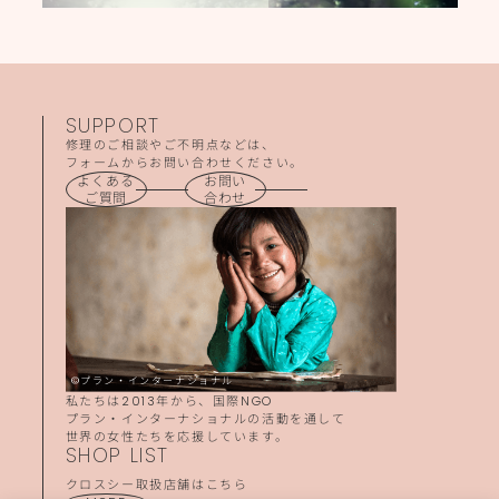
SUPPORT
修理のご相談やご不明点などは、
フォームからお問い合わせください。
よくある
お問い
ご質問
合わせ
©プラン・インターナショナル
私たちは2013年から、国際NGO
プラン・インターナショナルの活動を通して
世界の女性たちを応援しています。
SHOP LIST
クロスシー取扱店舗はこちら