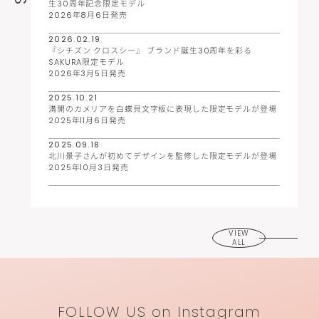
生30周年記念限定モデル
2026年8月6日発売
2026.02.19
『シチズン クロスシー』 ブランド誕生30周年を彩る
SAKURA限定モデル
2026年3月5日発売
2025.10.21
満開のカメリアを白蝶貝文字板に表現した限定モデルが登場
2025年11月6日発売
2025.09.18
北川景子さんが初めてデザインを監修した限定モデルが登場
2025年10月3日発売
VIEW
ALL
FOLLOW US on Instagram