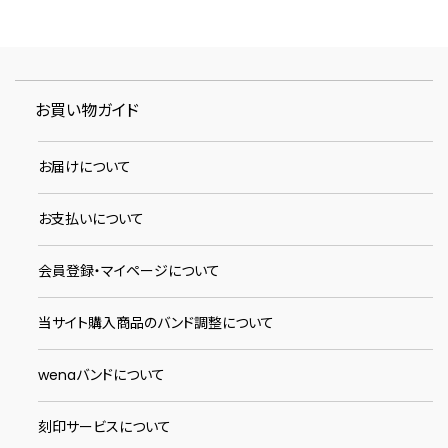
お買い物ガイド
お届けについて
お支払いについて
会員登録・マイページについて
当サイト購入商品のバンド調整について
wenaバンドについて
刻印サービスについて