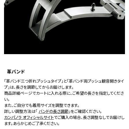
革バンド
「革バンド三つ折れプッシュタイプ」と「革バンド両プッシュ観音開きタイ
プ」は、長さを調節してからお届けします。
商品詳細ページでカートに入れる際に、ご希望の長さを指定してくださ
い。
また、ご自分でも着用サイズを調整できます。
詳しい調整方法は「
バンドの長さ調節
」をご確認ください。
カンパノラ オフィシャルサイト
でご購入の場合、長さ調整なしでお届けし
ます。あらかじめご了承ください。