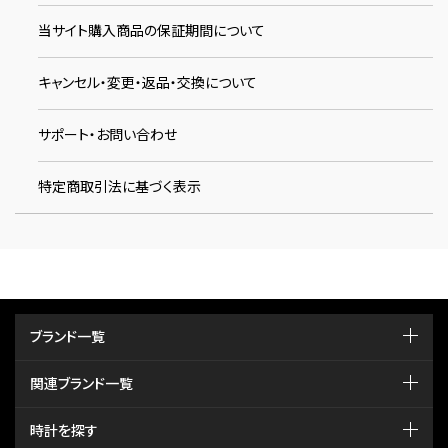
当サイト購入商品の保証期間について
キャンセル・変更・返品・交換について
サポート・お問い合わせ
特定商取引法に基づく表示
ブランド一覧
関連ブランド一覧
時計を探す