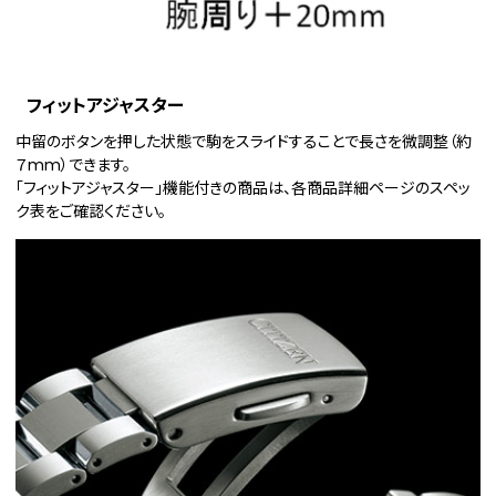
フィットアジャスター
中留のボタンを押した状態で駒をスライドすることで長さを微調整（約
７mm）できます。
「フィットアジャスター」機能付きの商品は、各商品詳細ページのスペッ
ク表をご確認ください。