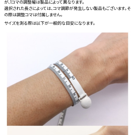
が、1コマの調整幅は製品によって異なります。
選択された長さによっては、コマ調節が発生しない製品もございます。そ
の際は調整コマは付属しません。
サイズを測る際は以下が一般的な目安になります。