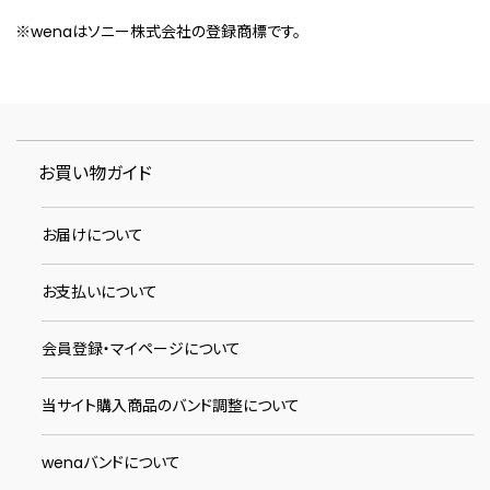
※wenaはソニー株式会社の登録商標です。
お買い物ガイド
お届けについて
お支払いについて
会員登録・マイページについて
当サイト購入商品のバンド調整について
wenaバンドについて