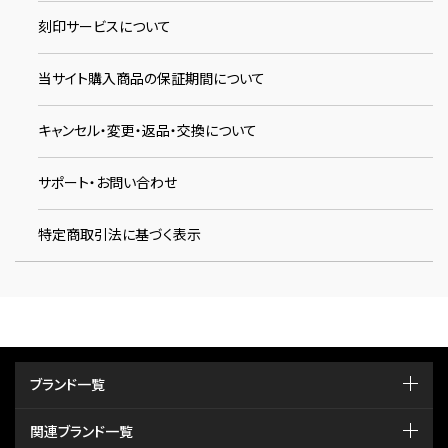
刻印サービスについて
当サイト購入商品の保証期間について
キャンセル・変更・返品・交換について
サポート・お問い合わせ
特定商取引法に基づく表示
ブランド一覧
関連ブランド一覧