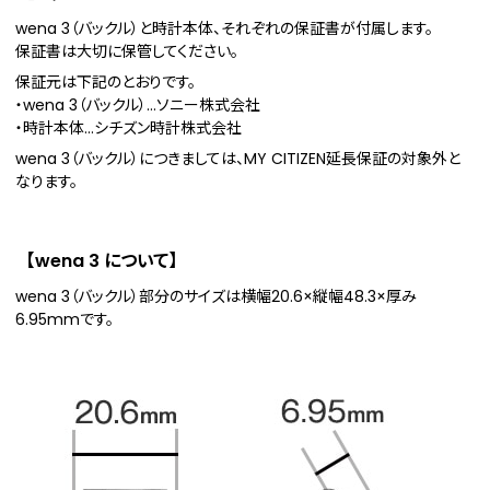
wena 3（バックル）と時計本体、それぞれの保証書が付属します。
保証書は大切に保管してください。
保証元は下記のとおりです。
・wena 3（バックル）…ソニー株式会社
・時計本体…シチズン時計株式会社
wena 3（バックル）につきましては、MY CITIZEN延長保証の対象外と
なります。
【wena 3 について】
wena 3（バックル）部分のサイズは横幅20.6×縦幅48.3×厚み
6.95mmです。