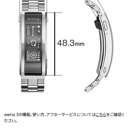
wena 3の機能、使い方、アフターサービスについては
こちら
をご確認く
ださい。