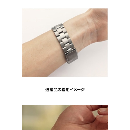
通常品の着用イメージ