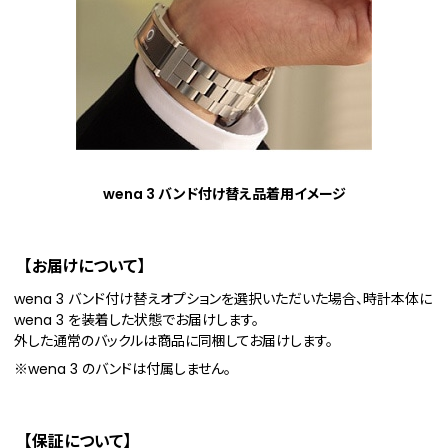
wena 3 バンド付け替え品着用イメージ
【お届けについて】
wena 3 バンド付け替えオプションを選択いただいた場合、時計本体に
wena 3 を装着した状態でお届けします。
外した通常のバックルは商品に同梱してお届けします。
※wena 3 のバンドは付属しません。
【保証について】