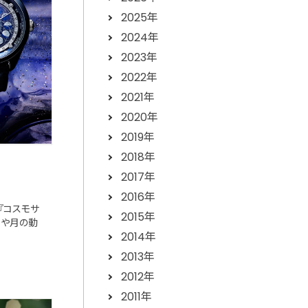
2025年
2024年
2023年
2022年
2021年
2020年
2019年
2018年
2017年
2016年
『コスモサ
2015年
星や月の動
2014年
2013年
2012年
2011年