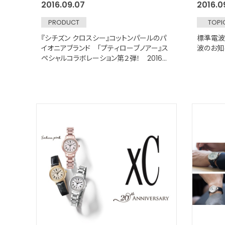
2016.09.07
2016.0
PRODUCT
TOPI
『シチズン クロスシー』コットンパールのパ
標準電波
イオニアブランド 「プティローブノアー』ス
波のお知
ペシャルコラボレーション第２弾！ 2016年
11月上旬発売