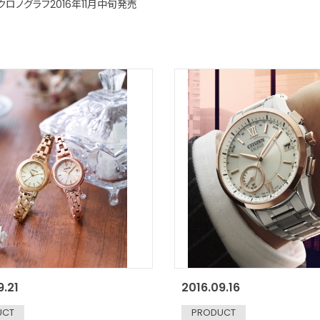
クロノグラフ2016年11月中旬発売
9.21
2016.09.16
UCT
PRODUCT