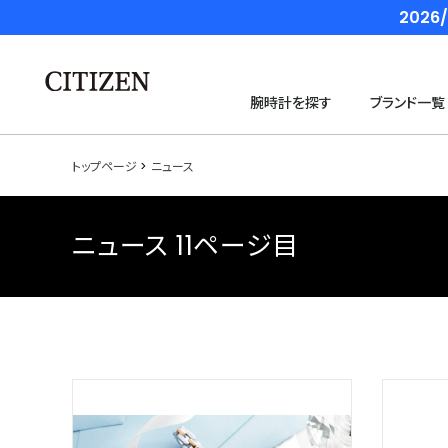
202
腕時計を探す
ブランド一覧
トップページ
ニュース
ニュース 11ページ目