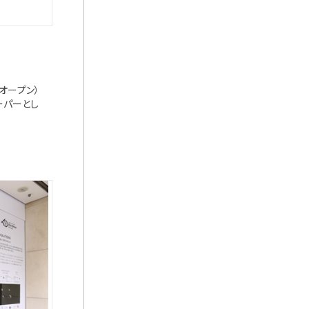
オープン）
ーパーとし