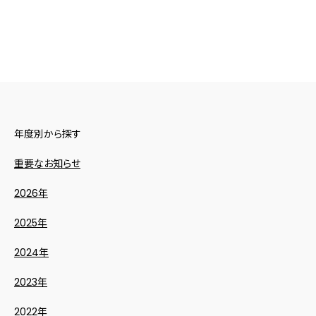
年度別から探す
重要なお知らせ
2026年
2025年
2024年
2023年
2022年