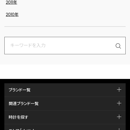
2011年
2010年
ブランド一覧
関連ブランド一覧
時計を探す