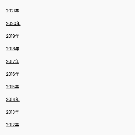
2021年
2020年
2019年
2018年
2017年
2016年
2015年
2014年
2013年
2012年