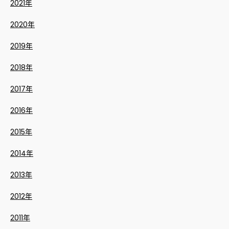
2021年
2020年
2019年
2018年
2017年
2016年
2015年
2014年
2013年
2012年
2011年