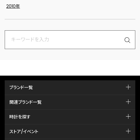
2010年
ブランド一覧
関連ブランド一覧
時計を探す
ストア/イベント