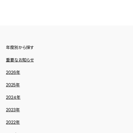
年度別から探す
重要なお知らせ
2026年
2025年
2024年
2023年
2022年